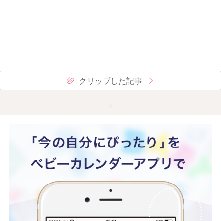
クリップした記事