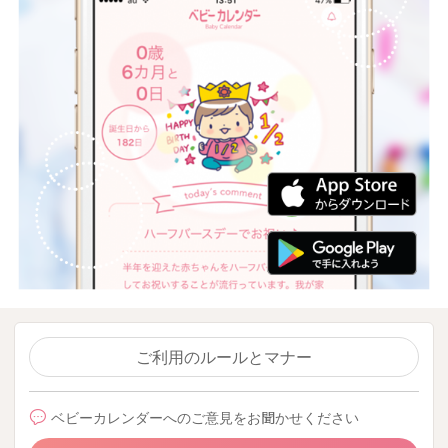
ご利用のルールとマナー
ベビーカレンダーへのご意見をお聞かせください