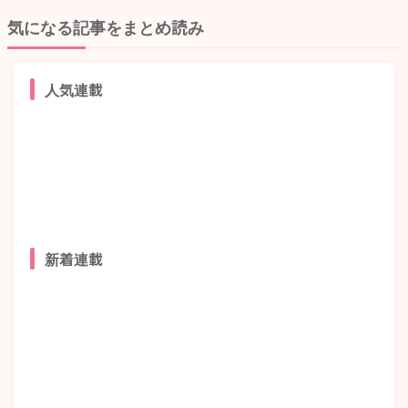
気になる記事をまとめ読み
人気連載
新着連載