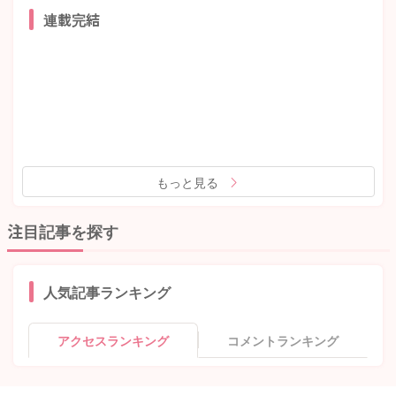
連載完結
もっと見る
注目記事を探す
人気記事ランキング
アクセスランキング
コメントランキング