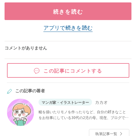
続きを読む
アプリで続きを読む
コメントがありません
この記事にコメントする
この記事の著者
カカオ
マンガ家・イラストレーター
絵を描いたりモノを作ったりなど、自分の好きなこと
をお仕事にしている30代の2児の母。現在、ブログでゆ
るりとマンガを更新中。
執筆記事一覧