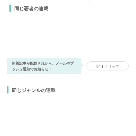
同じ著者の連載
新着記事が配信されたら、メールやプ
1
クリップ
ッシュ通知でお知らせ！
同じジャンルの連載