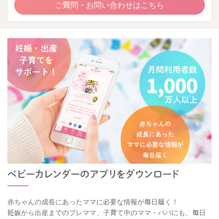
ご質問・お問い合わせはこちら
赤ちゃんの成長にあったママに必要な情報が毎日届く！
妊娠から出産までのプレママ、子育て中のママ・パパにも、毎日