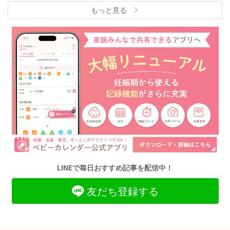
もっと見る
LINEで毎日おすすめ記事を配信中！
友だち登録する