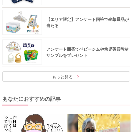
【エリア限定】アンケート回答で豪華賞品が
当たる
アンケート回答でベビージムや幼児英語教材
サンプルをプレゼント
もっと見る
あなたにおすすめの記事