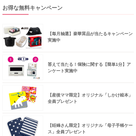
お得な無料キャンペーン
【毎月抽選】豪華賞品が当たるキャンペーン
実施中
答えて当たる！保険に関する【簡単1分】ア
ンケート実施中
【産後ママ限定】オリジナル「しかけ絵本」
全員プレゼント
【妊婦さん限定】オリジナル「母子手帳ケー
ス」全員プレゼント