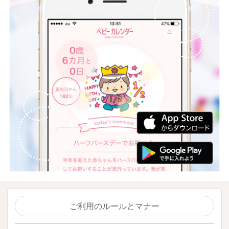
ご利用のルールとマナー