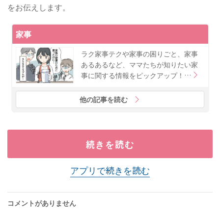
をお伝えします。
家事
ラク家事テクや家事の困りごと、家事
あるあるなど、ママたちが知りたい家
事に関する情報をピックアップ！…
他の記事を読む
続きを読む
アプリで続きを読む
コメントがありません