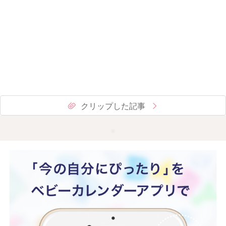
クリップした記事