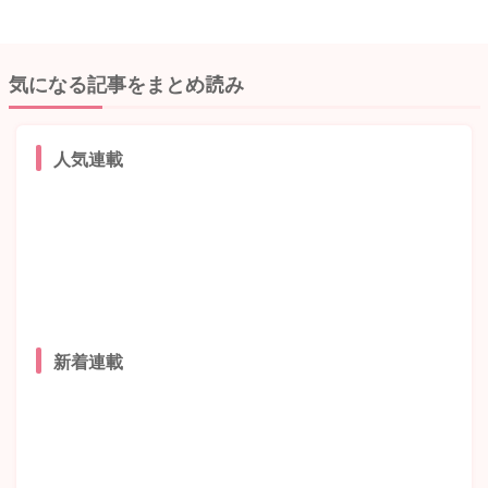
気になる記事をまとめ読み
人気連載
新着連載