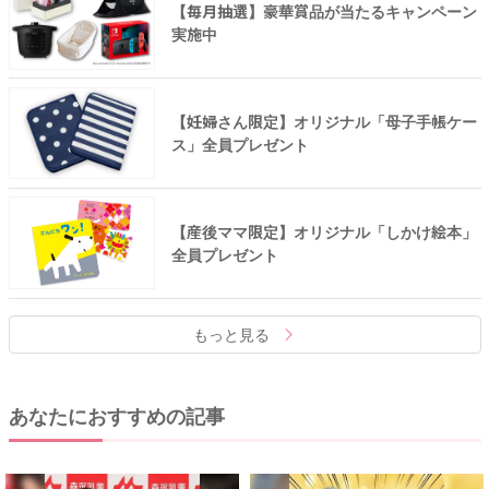
【毎月抽選】豪華賞品が当たるキャンペーン
実施中
【妊婦さん限定】オリジナル「母子手帳ケー
ス」全員プレゼント
【産後ママ限定】オリジナル「しかけ絵本」
全員プレゼント
もっと見る
あなたにおすすめの記事