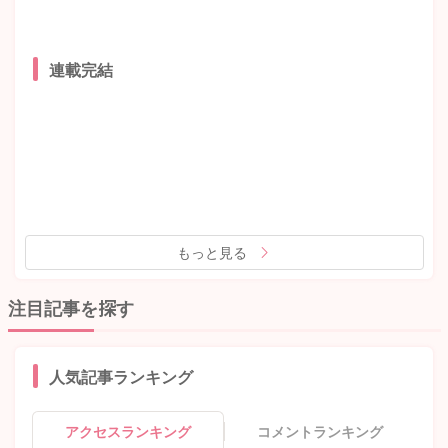
連載完結
もっと見る
注目記事を探す
人気記事ランキング
アクセスランキング
コメントランキング