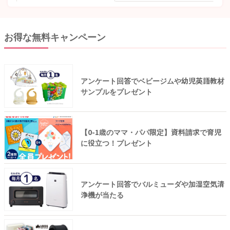
お得な無料キャンペーン
アンケート回答でベビージムや幼児英語教材
サンプルをプレゼント
【0-1歳のママ・パパ限定】資料請求で育児
に役立つ！プレゼント
アンケート回答でバルミューダや加湿空気清
浄機が当たる