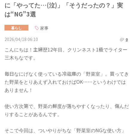
に「やってた…(泣)」「そうだったの？」実
は“NG”3選
家事
暮らし
2026/04/18 06:10
0
こんにちは！主婦歴12年目、クリンネスト1級でライター
三木ちなです。
毎日なにげなく使っている冷蔵庫の「野菜室」。買ってき
た野菜をとりあえず入れておけばOK……というわけでは
ありません！
使い方次第で、野菜の鮮度が落ちやすくなったり、傷んだ
りすることがあるんです。
​そこで今回は、ついやりがちな「野菜室のNGな使い方」