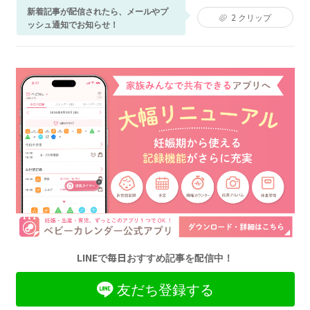
新着記事が配信されたら、メールやプ
2
クリップ
ッシュ通知でお知らせ！
LINEで毎日おすすめ記事を配信中！
友だち登録する