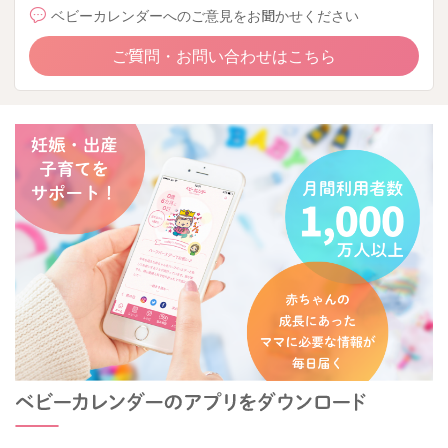
ベビーカレンダーへのご意見をお聞かせください
ご質問・お問い合わせはこちら