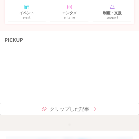
イベント
エンタメ
制度・支援
event
entame
support
PICKUP
クリップした記事