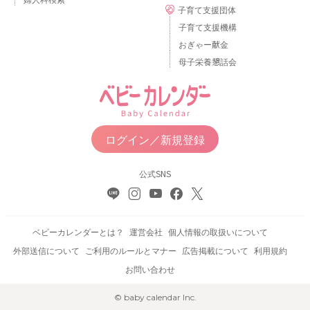
子育て支援団体
子育て支援機構
おぎゃー献金
母子栄養懇話会
ログイン／新規登録
公式SNS
ベビーカレンダーとは？
運営会社
個人情報の取扱いについて
外部送信について
ご利用のルールとマナー
広告掲載について
利用規約
お問い合わせ
© baby calendar Inc.