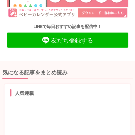
LINEで毎日おすすめ記事を配信中！
友だち登録する
気になる記事をまとめ読み
人気連載