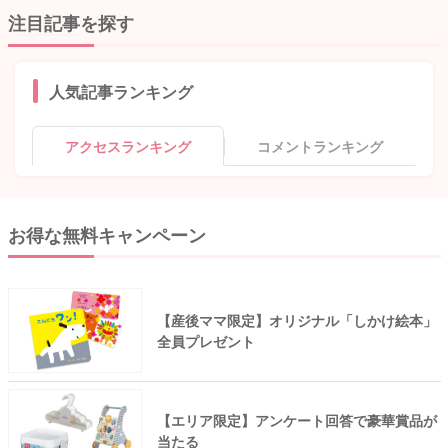
注目記事を探す
人気記事ランキング
アクセスランキング
コメントランキング
お得な無料キャンペーン
【産後ママ限定】オリジナル「しかけ絵本」
全員プレゼント
【エリア限定】アンケート回答で豪華賞品が
当たる