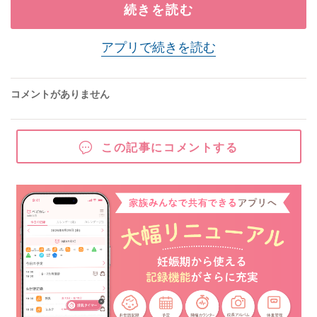
続きを読む
アプリで続きを読む
コメントがありません
この記事にコメントする