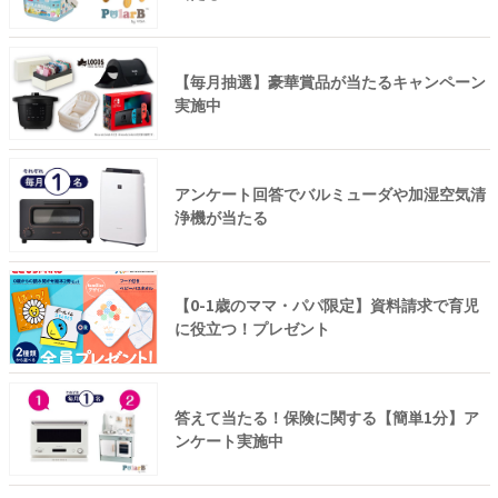
【毎月抽選】豪華賞品が当たるキャンペーン
実施中
アンケート回答でバルミューダや加湿空気清
浄機が当たる
【0-1歳のママ・パパ限定】資料請求で育児
に役立つ！プレゼント
答えて当たる！保険に関する【簡単1分】ア
ンケート実施中