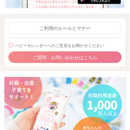
ご利用のルールとマナー
ベビーカレンダーへのご意見をお聞かせください
ご質問・お問い合わせはこちら