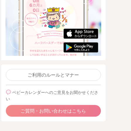
ご利用のルールとマナー
ベビーカレンダーへのご意見をお聞かせくださ
い
ご質問・お問い合わせはこちら