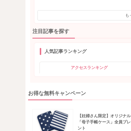
も
注目記事を探す
人気記事ランキング
アクセスランキング
お得な無料キャンペーン
【妊婦さん限定】オリジナル
「母子手帳ケース」全員プレ
ント