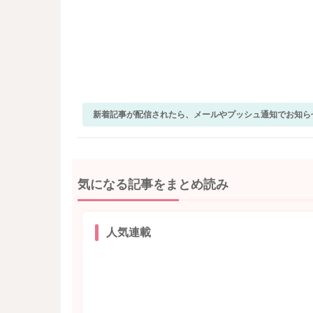
新着記事が配信されたら、メールやプッシュ通知でお知ら
気になる記事をまとめ読み
人気連載