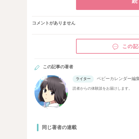
続
コメントがありません
この記
この記事の著者
ベビーカレンダー編
ライター
読者からの体験談をお届けします。
同じ著者の連載