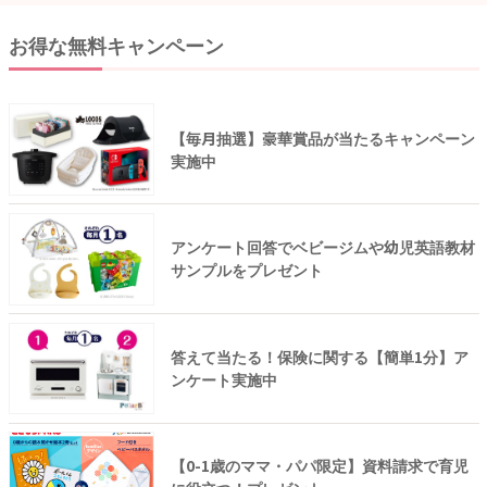
お得な無料キャンペーン
【毎月抽選】豪華賞品が当たるキャンペーン
実施中
アンケート回答でベビージムや幼児英語教材
サンプルをプレゼント
答えて当たる！保険に関する【簡単1分】ア
ンケート実施中
【0-1歳のママ・パパ限定】資料請求で育児