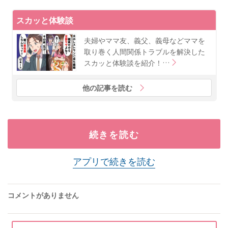
スカッと体験談
夫婦やママ友、義父、義母などママを
取り巻く人間関係トラブルを解決した
スカッと体験談を紹介！…
他の記事を読む
続きを読む
アプリで続きを読む
コメントがありません