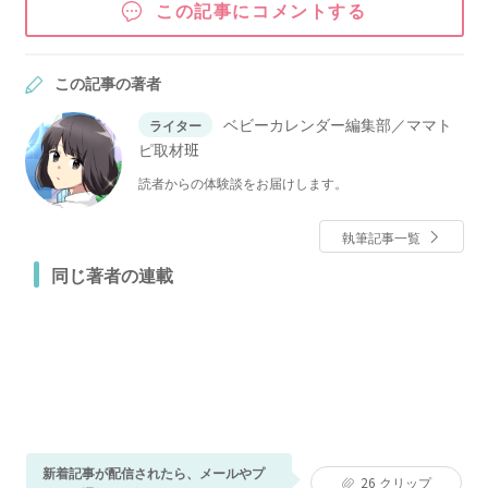
この記事にコメントする
この記事の著者
ベビーカレンダー編集部／ママト
ライター
ピ取材班
読者からの体験談をお届けします。
執筆記事一覧
同じ著者の連載
新着記事が配信されたら、メールやプ
26
クリップ