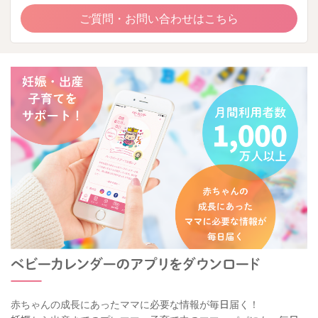
ご質問・お問い合わせはこちら
赤ちゃんの成長にあったママに必要な情報が毎日届く！