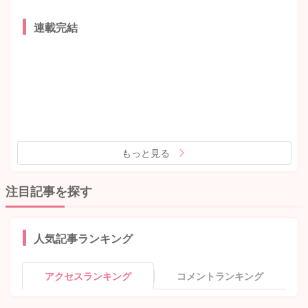
連載完結
もっと見る
注目記事を探す
人気記事ランキング
アクセスランキング
コメントランキング