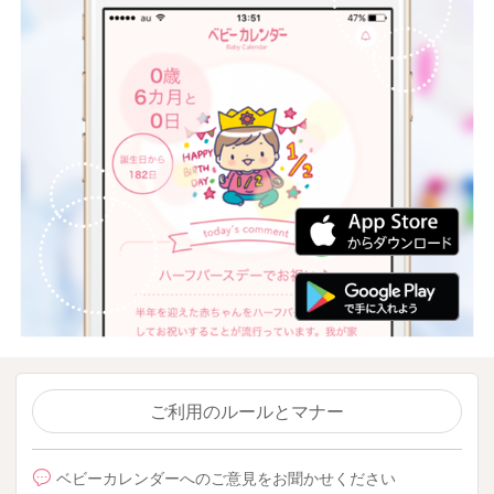
ご利用のルールとマナー
ベビーカレンダーへのご意見をお聞かせください