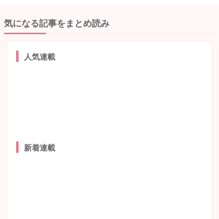
気になる記事をまとめ読み
人気連載
新着連載