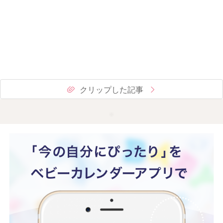
クリップした記事