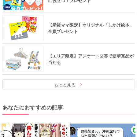
に役立つ！プレゼント
【産後ママ限定】オリジナル「しかけ絵本」
全員プレゼント
【エリア限定】アンケート回答で豪華賞品が
当たる
もっと見る
あなたにおすすめの記事