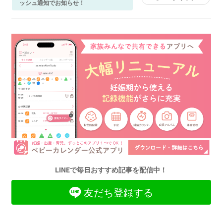
ッシュ通知でお知らせ！
LINEで毎日おすすめ記事を配信中！
友だち登録する