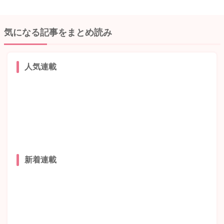
気になる記事をまとめ読み
人気連載
新着連載