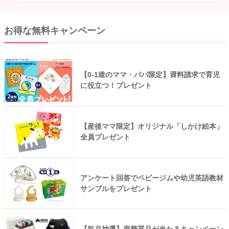
お得な無料キャンペーン
【0-1歳のママ・パパ限定】資料請求で育児
に役立つ！プレゼント
【産後ママ限定】オリジナル「しかけ絵本」
全員プレゼント
アンケート回答でベビージムや幼児英語教材
サンプルをプレゼント