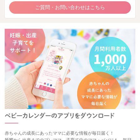
ご質問・お問い合わせはこちら
赤ちゃんの成長にあったママに必要な情報が毎日届く！
妊娠から出産までのプレママ、子育て中のママ・パパにも、毎日