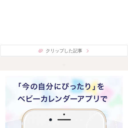
クリップした記事