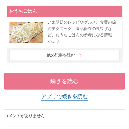
おうちごはん
いま話題のレシピやグルメ、食費の節
約テクニック、食品保存の裏ワザな
ど、おうちごはんの参考になる情報
が…
他の記事を読む
続きを読む
アプリで続きを読む
コメントがありません