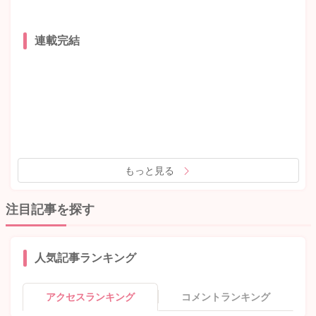
連載完結
もっと見る
注目記事を探す
人気記事ランキング
アクセスランキング
コメントランキング