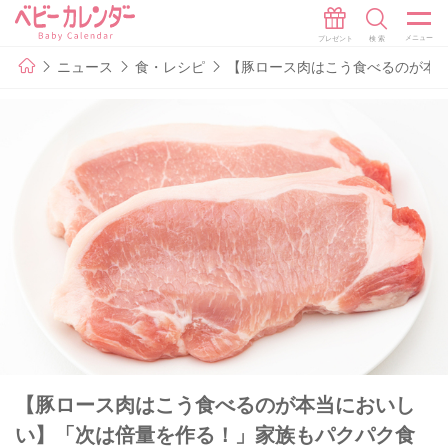
ニュース
食・レシピ
【豚ロース肉はこう食べるのが本
【豚ロース肉はこう食べるのが本当においし
い】「次は倍量を作る！」家族もパクパク食