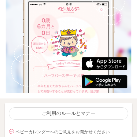
ご利用のルールとマナー
ベビーカレンダーへのご意見をお聞かせください