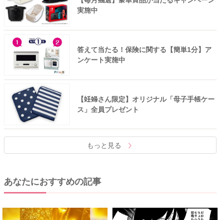
【毎月抽選】豪華賞品が当たるキャンペーン
実施中
答えて当たる！保険に関する【簡単1分】ア
ンケート実施中
【妊婦さん限定】オリジナル「母子手帳ケー
ス」全員プレゼント
もっと見る
あなたにおすすめの記事