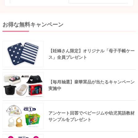
お得な無料キャンペーン
【妊婦さん限定】オリジナル「母子手帳ケー
ス」全員プレゼント
【毎月抽選】豪華賞品が当たるキャンペーン
実施中
アンケート回答でベビージムや幼児英語教材
サンプルをプレゼント