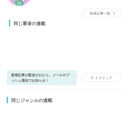
るりとマンガを更新中。
執筆記事一覧
同じ著者の連載
新着記事が配信されたら、メールやプ
1
クリップ
ッシュ通知でお知らせ！
同じジャンルの連載