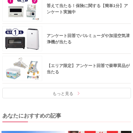
答えて当たる！保険に関する【簡単1分】ア
ンケート実施中
アンケート回答でバルミューダや加湿空気清
浄機が当たる
【エリア限定】アンケート回答で豪華賞品が
当たる
もっと見る
あなたにおすすめの記事