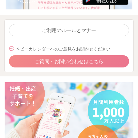
ご利用のルールとマナー
ベビーカレンダーへのご意見をお聞かせください
ご質問・お問い合わせはこちら