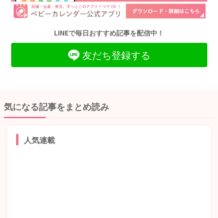
LINEで毎日おすすめ記事を配信中！
友だち登録する
気になる記事をまとめ読み
人気連載