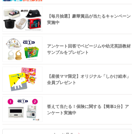
【毎月抽選】豪華賞品が当たるキャンペーン
実施中
アンケート回答でベビージムや幼児英語教材
サンプルをプレゼント
【産後ママ限定】オリジナル「しかけ絵本」
全員プレゼント
答えて当たる！保険に関する【簡単1分】ア
ンケート実施中