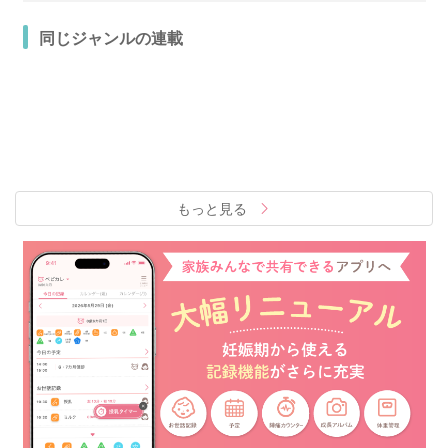
同じジャンルの連載
もっと見る