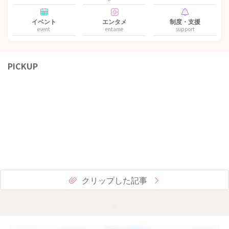
イベント
エンタメ
制度・支援
event
entame
support
PICKUP
クリップした記事