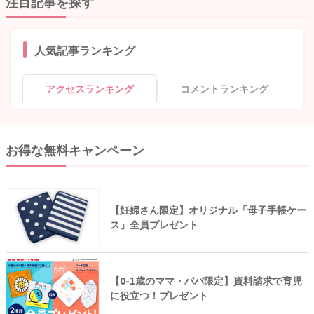
注目記事を探す
人気記事ランキング
アクセスランキング
コメントランキング
お得な無料キャンペーン
【妊婦さん限定】オリジナル「母子手帳ケー
ス」全員プレゼント
【0-1歳のママ・パパ限定】資料請求で育児
に役立つ！プレゼント