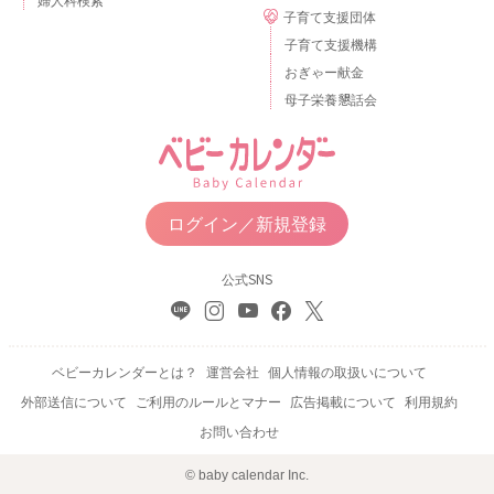
子育て支援団体
子育て支援機構
おぎゃー献金
母子栄養懇話会
ログイン／新規登録
公式SNS
ベビーカレンダーとは？
運営会社
個人情報の取扱いについて
外部送信について
ご利用のルールとマナー
広告掲載について
利用規約
お問い合わせ
© baby calendar Inc.