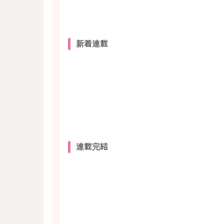
新着連載
連載完結