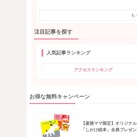
も
注目記事を探す
人気記事ランキング
アクセスランキング
お得な無料キャンペーン
【産後ママ限定】オリジナル
「しかけ絵本」全員プレゼン