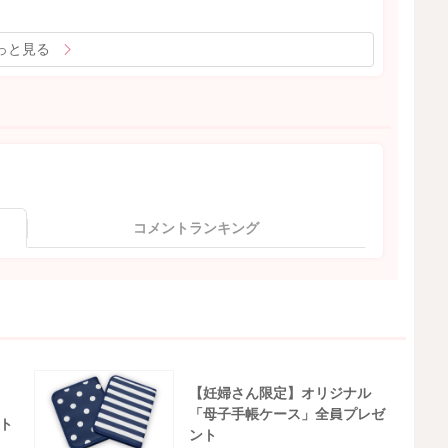
っと見る
コメントランキング
【妊婦さん限定】オリジナル
「母子手帳ケース」全員プレゼ
ト
ント