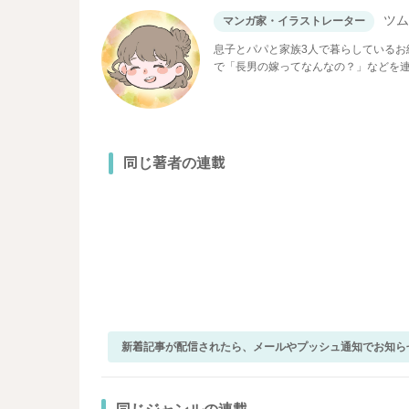
ツ
マンガ家・イラストレーター
息子とパパと家族3人で暮らしている
で「長男の嫁ってなんなの？」などを
同じ著者の連載
新着記事が配信されたら、メールやプッシュ通知でお知ら