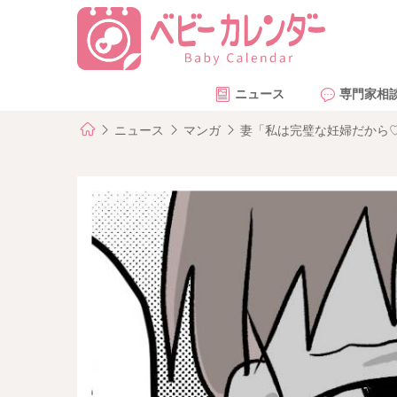
ニュース
専門家相
ニュース
マンガ
妻「私は完璧な妊婦だから♡