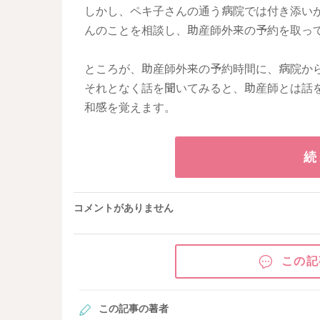
しかし、ペキ子さんの通う病院では付き添い
んのことを相談し、助産師外来の予約を取っ
ところが、助産師外来の予約時間に、病院か
それとなく話を聞いてみると、助産師とは話
和感を覚えます。
続
コメントがありません
この記
この記事の著者