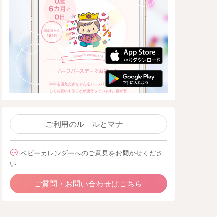
ご利用のルールとマナー
ベビーカレンダーへのご意見をお聞かせくださ
い
ご質問・お問い合わせはこちら