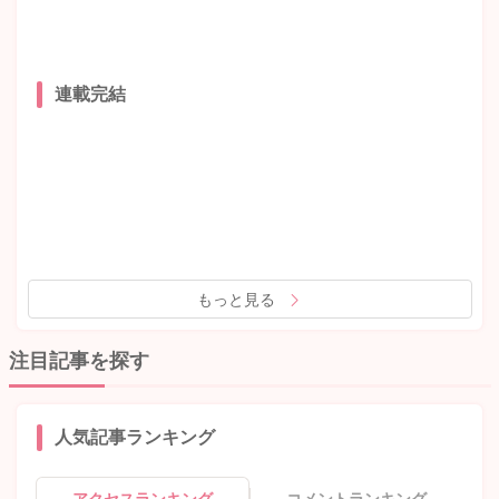
連載完結
もっと見る
注目記事を探す
人気記事ランキング
アクセスランキング
コメントランキング