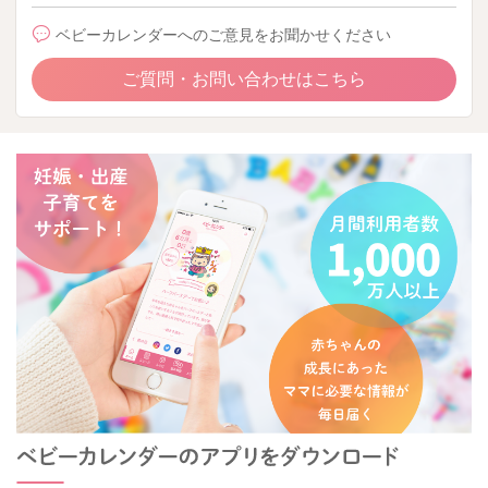
ベビーカレンダーへのご意見をお聞かせください
ご質問・お問い合わせはこちら