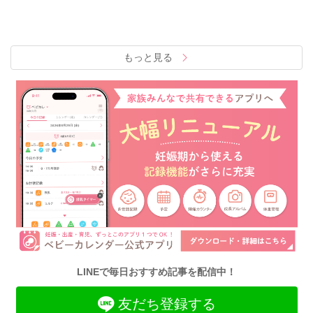
もっと見る
LINEで毎日おすすめ記事を配信中！
友だち登録する