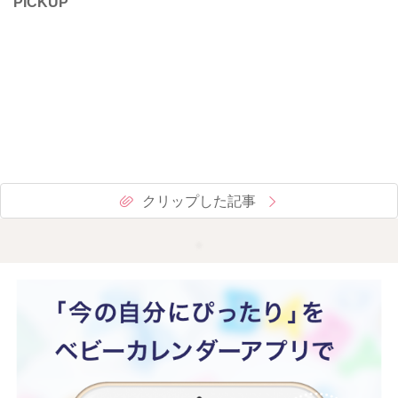
PICKUP
クリップした記事