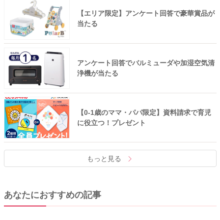
【エリア限定】アンケート回答で豪華賞品が
当たる
アンケート回答でバルミューダや加湿空気清
浄機が当たる
【0-1歳のママ・パパ限定】資料請求で育児
に役立つ！プレゼント
もっと見る
あなたにおすすめの記事