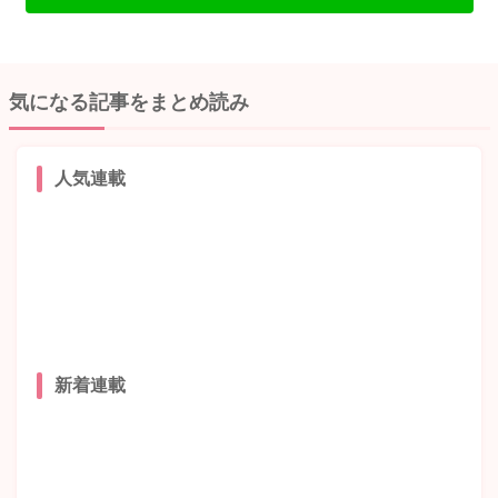
気になる記事をまとめ読み
人気連載
新着連載