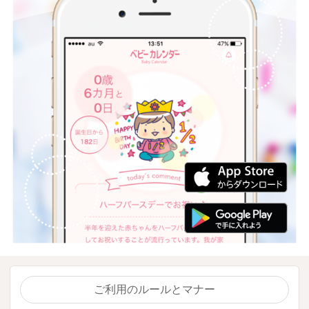
ご利用のルールとマナー