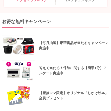
お得な無料キャンペーン
【毎月抽選】豪華賞品が当たるキャンペーン
実施中
答えて当たる！保険に関する【簡単1分】ア
ンケート実施中
【産後ママ限定】オリジナル「しかけ絵本」
全員プレゼント