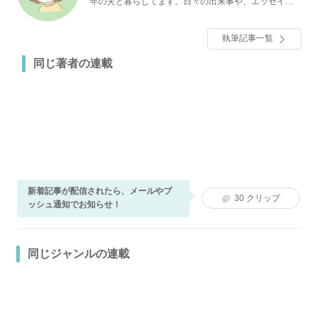
年の夫と暮らしてます。日々の出来事や、エッセイな
どを綴っています。
執筆記事一覧
同じ著者の連載
新着記事が配信されたら、メールやプ
30
クリップ
ッシュ通知でお知らせ！
同じジャンルの連載