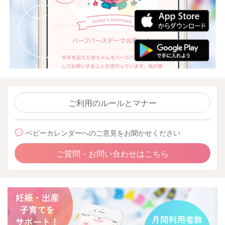
ご利用のルールとマナー
ベビーカレンダーへのご意見をお聞かせください
ご質問・お問い合わせはこちら