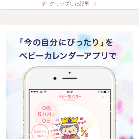
クリップした記事