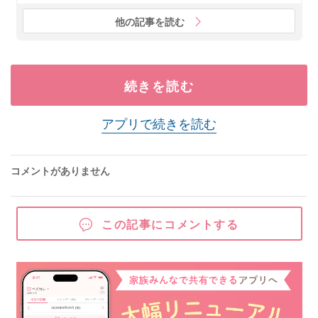
他の記事を読む
続きを読む
アプリで続きを読む
コメントがありません
この記事にコメントする