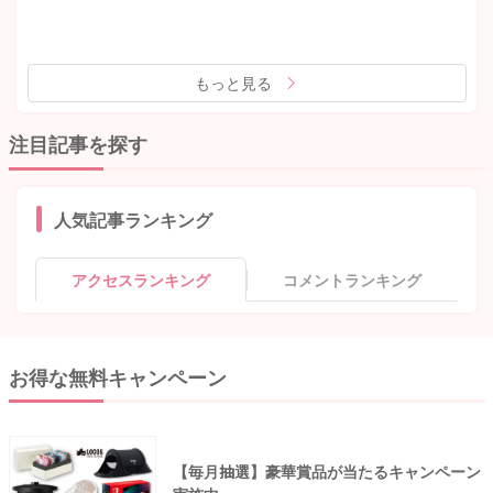
もっと見る
注目記事を探す
人気記事ランキング
アクセスランキング
コメントランキング
お得な無料キャンペーン
【毎月抽選】豪華賞品が当たるキャンペーン