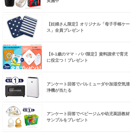
実施中
【妊婦さん限定】オリジナル「母子手帳ケー
ス」全員プレゼント
【0-1歳のママ・パパ限定】資料請求で育児
に役立つ！プレゼント
アンケート回答でバルミューダや加湿空気清
浄機が当たる
アンケート回答でベビージムや幼児英語教材
サンプルをプレゼント