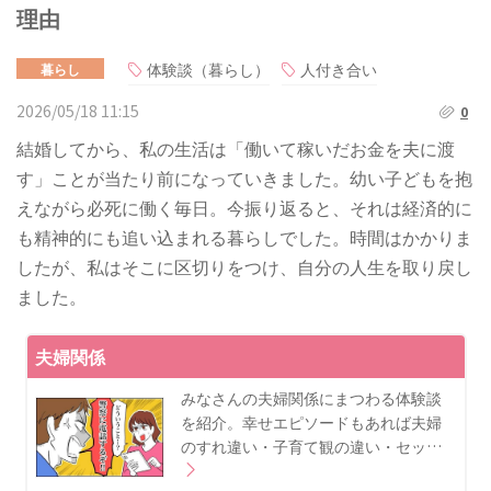
理由
体験談（暮らし）
人付き合い
暮らし
2026/05/18 11:15
0
結婚してから、私の生活は「働いて稼いだお金を夫に渡
す」ことが当たり前になっていきました。幼い子どもを抱
えながら必死に働く毎日。今振り返ると、それは経済的に
も精神的にも追い込まれる暮らしでした。時間はかかりま
したが、私はそこに区切りをつけ、自分の人生を取り戻し
ました。
夫婦関係
みなさんの夫婦関係にまつわる体験談
を紹介。幸せエピソードもあれば夫婦
のすれ違い・子育て観の違い・セッ…