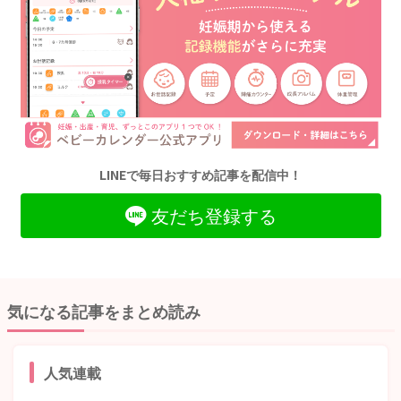
LINEで毎日おすすめ記事を配信中！
友だち登録する
気になる記事をまとめ読み
人気連載