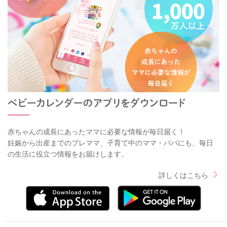
赤ちゃんの成長にあったママに必要な情報が毎日届く！
妊娠から出産までのプレママ、子育て中のママ・パパにも、毎日
の生活に役立つ情報をお届けします。
詳しくはこちら