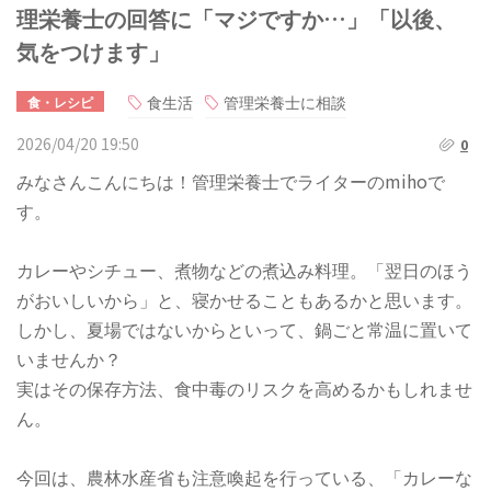
理栄養士の回答に「マジですか…」「以後、
気をつけます」
食生活
管理栄養士に相談
食・レシピ
2026/04/20 19:50
0
みなさんこんにちは！管理栄養士でライターのmihoで
す。
カレーやシチュー、煮物などの煮込み料理。「翌日のほう
がおいしいから」と、寝かせることもあるかと思います。
しかし、夏場ではないからといって、鍋ごと常温に置いて
いませんか？
実はその保存方法、食中毒のリスクを高めるかもしれませ
ん。
今回は、農林水産省も注意喚起を行っている、「カレーな