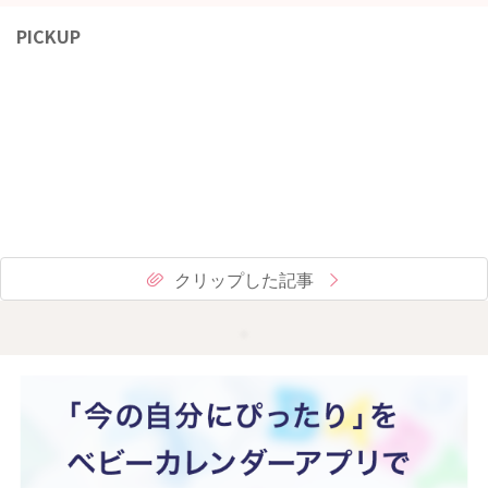
PICKUP
クリップした記事