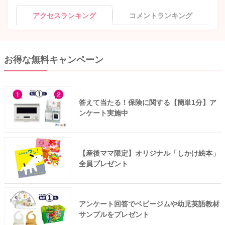
アクセスランキング
コメントランキング
お得な無料キャンペーン
答えて当たる！保険に関する【簡単1分】ア
ンケート実施中
【産後ママ限定】オリジナル「しかけ絵本」
全員プレゼント
アンケート回答でベビージムや幼児英語教材
サンプルをプレゼント