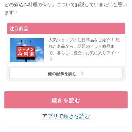
どの煮込み料理の保存」について解説していきたいと思い
ます！
注目商品
人気ショップの注目商品をご紹介！ 隠
れた名品から、話題のヒット商品ま
で、暮らしに役立つお気に入りアイ…
他の記事を読む
続きを読む
アプリで続きを読む