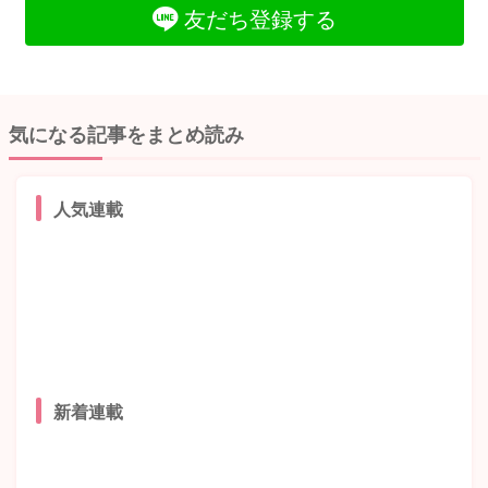
友だち登録する
気になる記事をまとめ読み
人気連載
新着連載