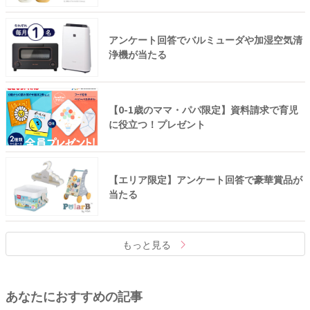
アンケート回答でバルミューダや加湿空気清
浄機が当たる
【0-1歳のママ・パパ限定】資料請求で育児
に役立つ！プレゼント
【エリア限定】アンケート回答で豪華賞品が
当たる
もっと見る
あなたにおすすめの記事