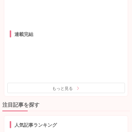
連載完結
もっと見る
注目記事を探す
人気記事ランキング