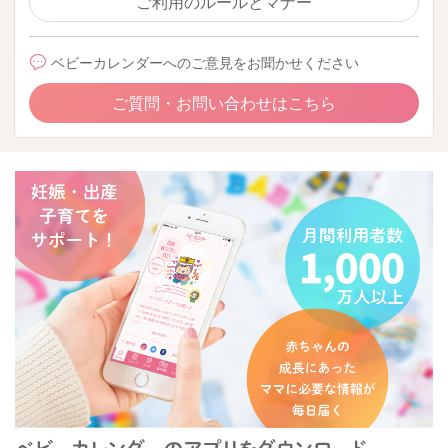
ご利用のルールとマナー
ベビーカレンダーへのご意見をお聞かせください
ご質問・お問い合わせはこちら