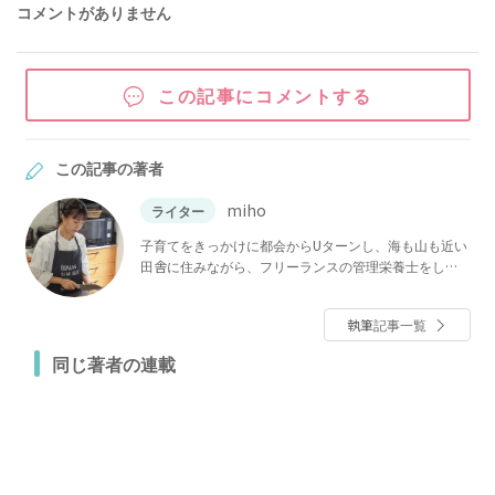
コメントがありません
この記事にコメントする
この記事の著者
miho
ライター
子育てをきっかけに都会からUターンし、海も山も近い
田舎に住みながら、フリーランスの管理栄養士をして
います。毎日の生活に役立つ、アイディアレシピや節
約レシピなどを楽しくわかりやすく伝えていければと
執筆記事一覧
思います。ぜひご覧くださいね★
同じ著者の連載