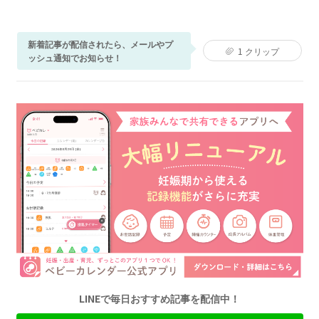
新着記事が配信されたら、メールやプ
1
クリップ
ッシュ通知でお知らせ！
LINEで毎日おすすめ記事を配信中！