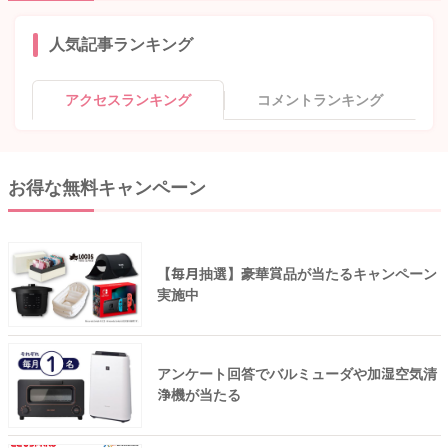
人気記事ランキング
アクセスランキング
コメントランキング
お得な無料キャンペーン
【毎月抽選】豪華賞品が当たるキャンペーン
実施中
アンケート回答でバルミューダや加湿空気清
浄機が当たる