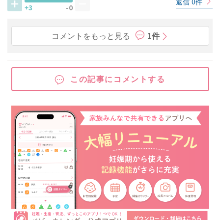
返信 0件
+3
-0
コメントをもっと見る
1件
この記事にコメントする