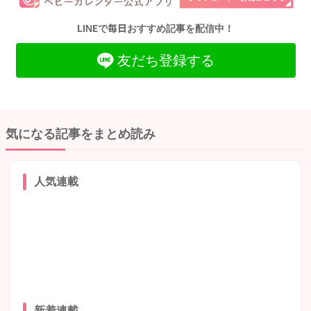
LINEで毎日おすすめ記事を配信中！
友だち登録する
気になる記事をまとめ読み
人気連載
新着連載