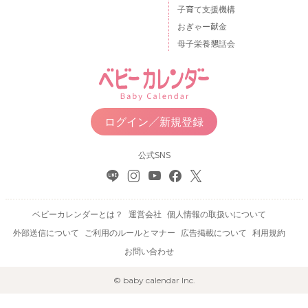
子育て支援機構
おぎゃー献金
母子栄養懇話会
ログイン／新規登録
公式SNS
ベビーカレンダーとは？
運営会社
個人情報の取扱いについて
外部送信について
ご利用のルールとマナー
広告掲載について
利用規約
お問い合わせ
© baby calendar Inc.