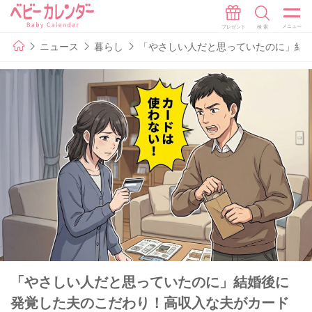
ニュース
暮らし
「やさしい人だと思っていたのに」結
「やさしい人だと思っていたのに」結婚後に
発覚した夫のこだわり！高収入な夫がカード