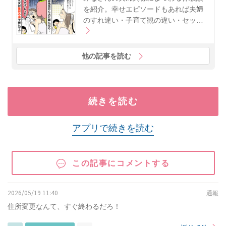
を紹介。幸せエピソードもあれば夫婦
のすれ違い・子育て観の違い・セッ…
他の記事を読む
続きを読む
アプリで続きを読む
この記事にコメントする
2026/05/19 11:40
通報
住所変更なんて、すぐ終わるだろ！