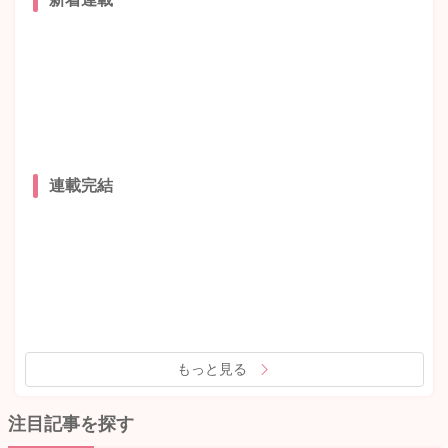
連載完結
もっと見る
注目記事を探す