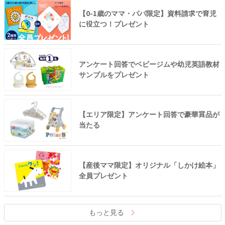
【0-1歳のママ・パパ限定】資料請求で育児
に役立つ！プレゼント
アンケート回答でベビージムや幼児英語教材
サンプルをプレゼント
【エリア限定】アンケート回答で豪華賞品が
当たる
【産後ママ限定】オリジナル「しかけ絵本」
全員プレゼント
もっと見る