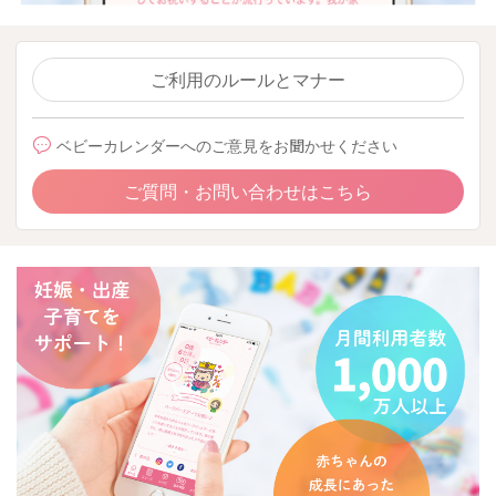
ご利用のルールとマナー
ベビーカレンダーへのご意見をお聞かせください
ご質問・お問い合わせはこちら