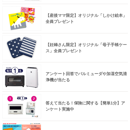
【産後ママ限定】オリジナル「しかけ絵本」
全員プレゼント
【妊婦さん限定】オリジナル「母子手帳ケー
ス」全員プレゼント
アンケート回答でバルミューダや加湿空気清
浄機が当たる
答えて当たる！保険に関する【簡単1分】ア
ンケート実施中