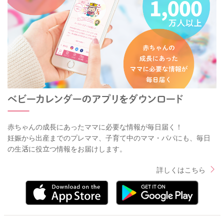
赤ちゃんの成長にあったママに必要な情報が毎日届く！
妊娠から出産までのプレママ、子育て中のママ・パパにも、毎日
の生活に役立つ情報をお届けします。
詳しくはこちら