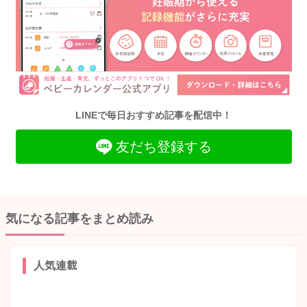
LINEで毎日おすすめ記事を配信中！
友だち登録する
気になる記事をまとめ読み
人気連載