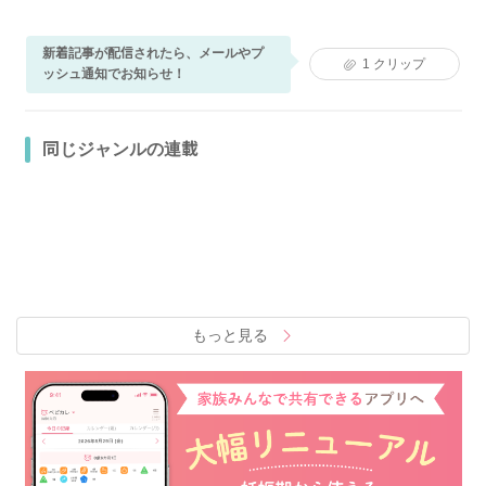
新着記事が配信されたら、メールやプ
1
クリップ
ッシュ通知でお知らせ！
同じジャンルの連載
もっと見る