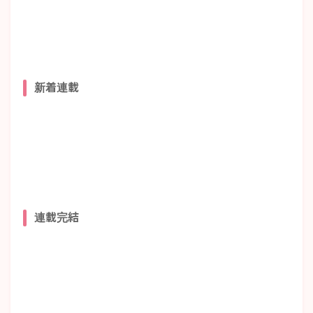
新着連載
連載完結