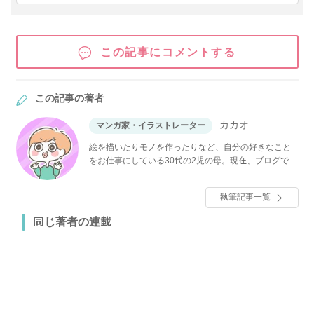
この記事にコメントする
この記事の著者
カカオ
マンガ家・イラストレーター
絵を描いたりモノを作ったりなど、自分の好きなこと
をお仕事にしている30代の2児の母。現在、ブログでゆ
るりとマンガを更新中。
執筆記事一覧
同じ著者の連載