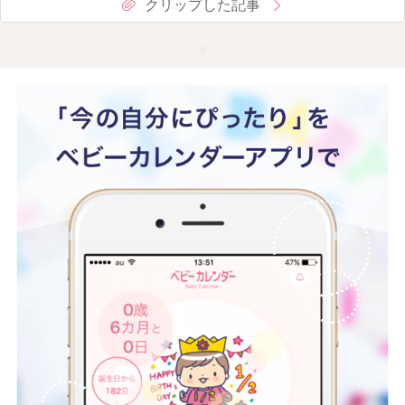
クリップした記事