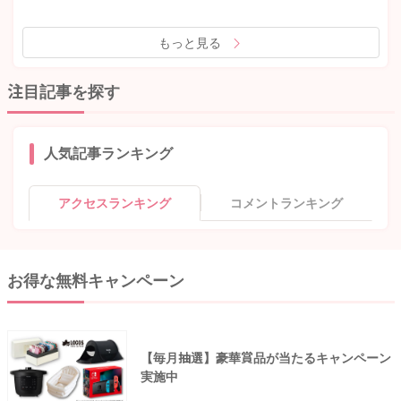
もっと見る
注目記事を探す
人気記事ランキング
アクセスランキング
コメントランキング
お得な無料キャンペーン
【毎月抽選】豪華賞品が当たるキャンペーン
実施中