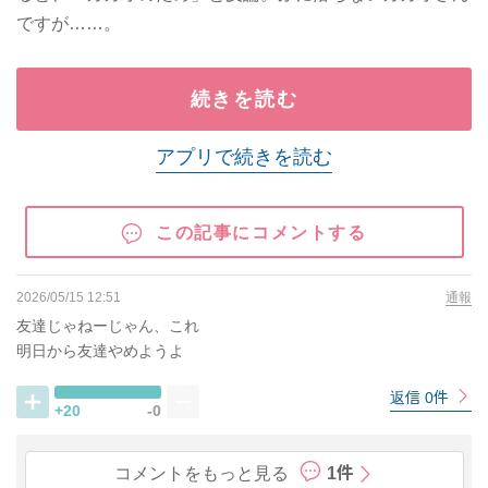
ですが……。
続きを読む
アプリで続きを読む
この記事にコメントする
2026/05/15 12:51
通報
友達じゃねーじゃん、これ
明日から友達やめようよ
返信 0件
+20
-0
コメントをもっと見る
1件