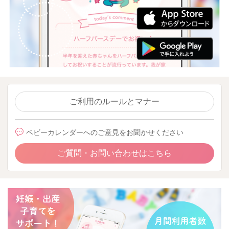
ご利用のルールとマナー
ベビーカレンダーへのご意見をお聞かせください
ご質問・お問い合わせはこちら