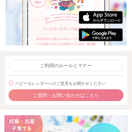
ご利用のルールとマナー
ベビーカレンダーへのご意見をお聞かせください
ご質問・お問い合わせはこちら