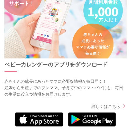
赤ちゃんの成長にあったママに必要な情報が毎日届く！
妊娠から出産までのプレママ、子育て中のママ・パパにも、毎日
の生活に役立つ情報をお届けします。
詳しくはこちら