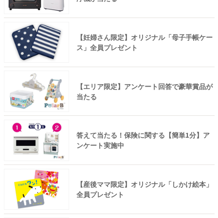
【妊婦さん限定】オリジナル「母子手帳ケー
ス」全員プレゼント
【エリア限定】アンケート回答で豪華賞品が
当たる
答えて当たる！保険に関する【簡単1分】ア
ンケート実施中
【産後ママ限定】オリジナル「しかけ絵本」
全員プレゼント