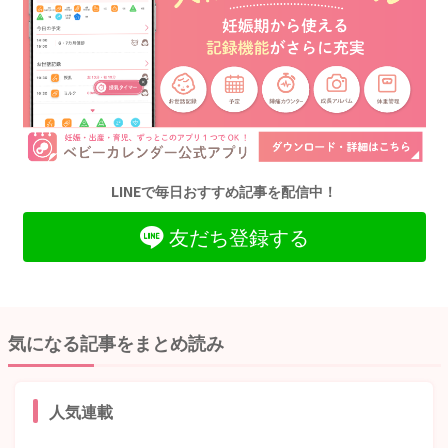
LINEで毎日おすすめ記事を配信中！
友だち登録する
気になる記事をまとめ読み
人気連載