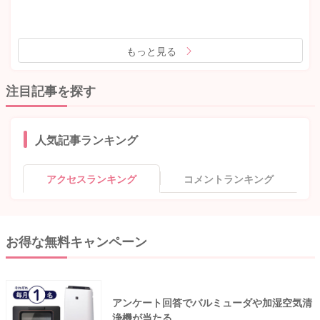
もっと見る
注目記事を探す
人気記事ランキング
アクセスランキング
コメントランキング
お得な無料キャンペーン
アンケート回答でバルミューダや加湿空気清
浄機が当たる