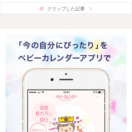
クリップした記事