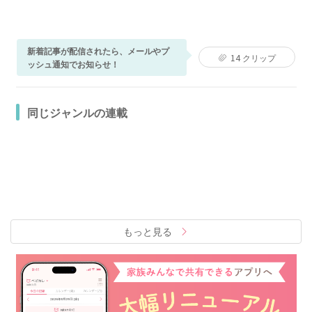
新着記事が配信されたら、メールやプ
14
クリップ
ッシュ通知でお知らせ！
同じジャンルの連載
もっと見る