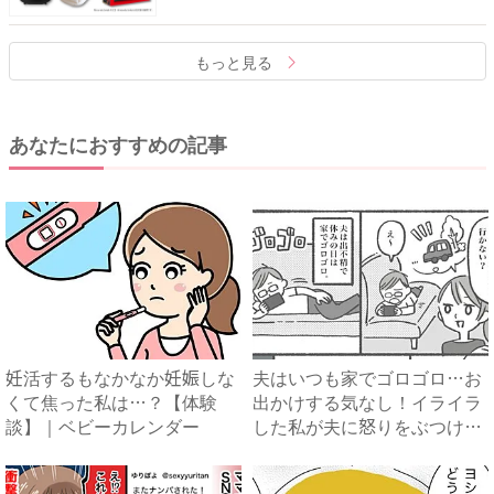
もっと見る
あなたにおすすめの記事
妊活するもなかなか妊娠しな
夫はいつも家でゴロゴロ…お
くて焦った私は…？【体験
出かけする気なし！イライラ
談】｜ベビーカレンダー
した私が夫に怒りをぶつける
と...