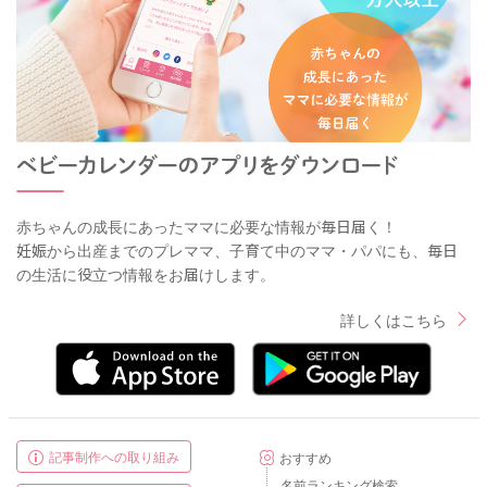
赤ちゃんの成長にあったママに必要な情報が毎日届く！
妊娠から出産までのプレママ、子育て中のママ・パパにも、毎日
の生活に役立つ情報をお届けします。
詳しくはこちら
記事制作への取り組み
おすすめ
名前ランキング検索