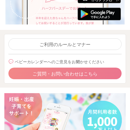
ご利用のルールとマナー
ベビーカレンダーへのご意見をお聞かせください
ご質問・お問い合わせはこちら