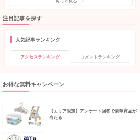
もっと見る
注目記事を探す
人気記事ランキング
アクセスランキング
コメントランキング
お得な無料キャンペーン
【エリア限定】アンケート回答で豪華賞品が
当たる