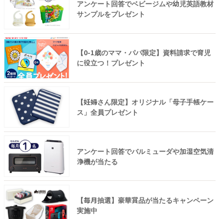
アンケート回答でベビージムや幼児英語教材
サンプルをプレゼント
【0-1歳のママ・パパ限定】資料請求で育児
に役立つ！プレゼント
【妊婦さん限定】オリジナル「母子手帳ケー
ス」全員プレゼント
アンケート回答でバルミューダや加湿空気清
浄機が当たる
【毎月抽選】豪華賞品が当たるキャンペーン
実施中