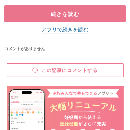
続きを読む
アプリで続きを読む
コメントがありません
この記事にコメントする