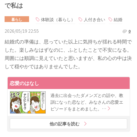
で私は
体験談（暮らし）
人付き合い
結婚
暮らし
2026/05/19 22:55
0
結婚式の準備は、思っていた以上に気持ちが揺れる時間で
した。楽しみなはずなのに、ふとしたことで不安になる。
周囲には順調に見えていたと思いますが、私の心の中は決
して穏やかではありませんでした。
恋愛のはなし
過去に出会ったダメンズとの話や、教
訓になった恋など、みなさんの恋愛エ
ピソードをまとめました。…
他の記事を読む