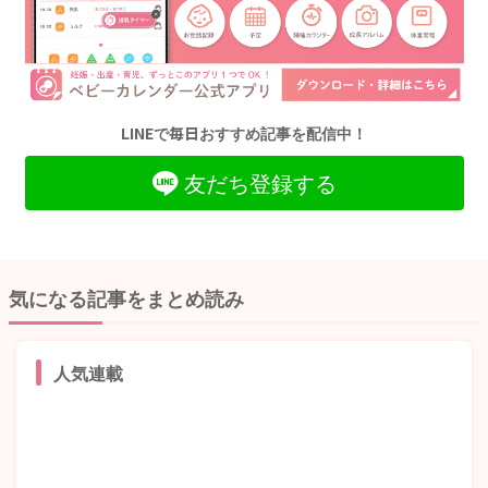
LINEで毎日おすすめ記事を配信中！
友だち登録する
気になる記事をまとめ読み
人気連載