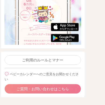
ご利用のルールとマナー
ベビーカレンダーへのご意見をお聞かせくださ
い
ご質問・お問い合わせはこちら