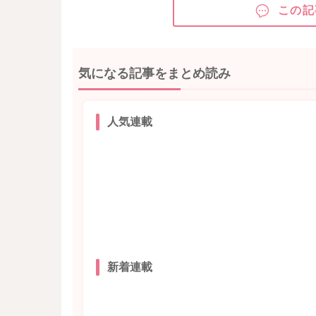
この記
気になる記事をまとめ読み
人気連載
新着連載