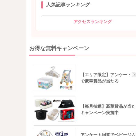
人気記事ランキング
アクセスランキング
お得な無料キャンペーン
【エリア限定】アンケート回
で豪華賞品が当たる
【毎月抽選】豪華賞品が当た
キャンペーン実施中
アンケート回答でベビージム