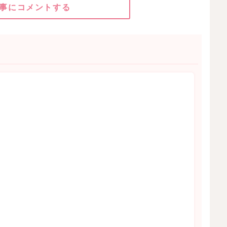
事にコメントする