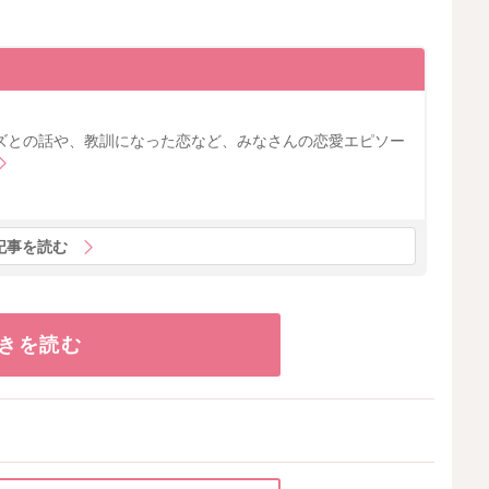
ズとの話や、教訓になった恋など、みなさんの恋愛エピソー
記事を読む
きを読む