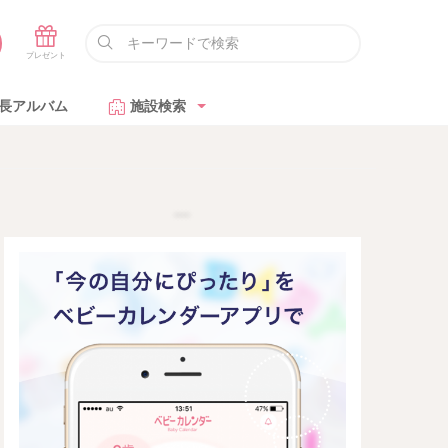
長アルバム
施設検索