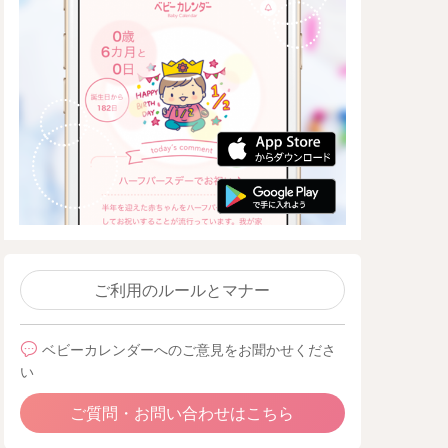
ご利用のルールとマナー
ベビーカレンダーへのご意見をお聞かせくださ
い
ご質問・お問い合わせはこちら