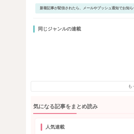
新着記事が配信されたら、メールやプッシュ通知でお知ら
同じジャンルの連載
も
気になる記事をまとめ読み
人気連載