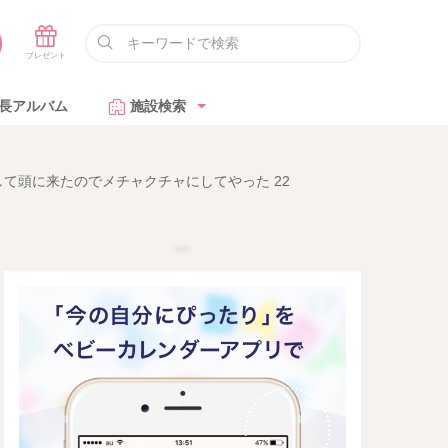
長アルバム
施設検索
て頭に来たのでメチャクチャにしてやった 22