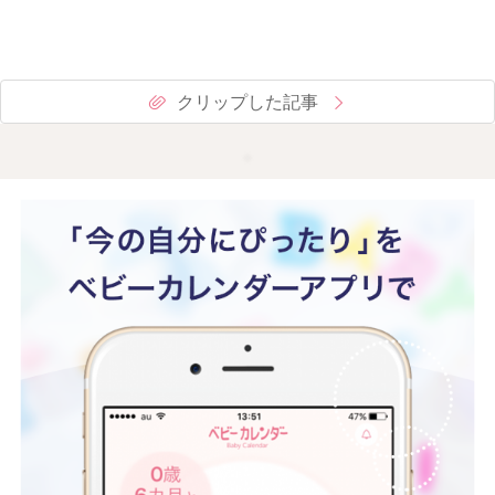
クリップした記事