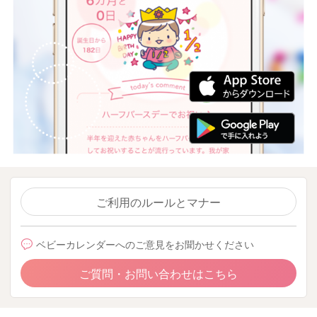
ご利用のルールとマナー
ベビーカレンダーへのご意見をお聞かせください
ご質問・お問い合わせはこちら