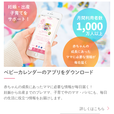
赤ちゃんの成長にあったママに必要な情報が毎日届く！
妊娠から出産までのプレママ、子育て中のママ・パパにも、毎日
の生活に役立つ情報をお届けします。
詳しくはこちら