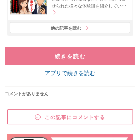
せられた様々な体験談を紹介してい…
他の記事を読む
続きを読む
アプリで続きを読む
コメントがありません
この記事にコメントする