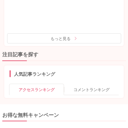
もっと見る
注目記事を探す
人気記事ランキング
アクセスランキング
コメントランキング
お得な無料キャンペーン