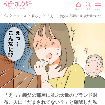
ニュース
暮らし
「えっ」義父の部屋に並ぶ大量のブラ
「えっ」義父の部屋に並ぶ大量のブランド財
布。夫に「だまされてない？」と確認した私