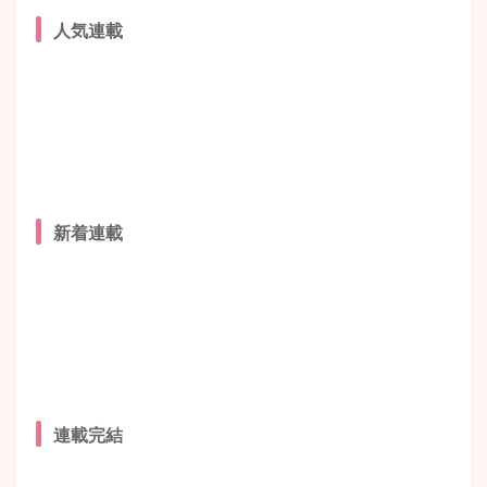
人気連載
新着連載
連載完結