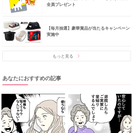
全員プレゼント
【毎月抽選】豪華賞品が当たるキャンペーン
実施中
もっと見る
あなたにおすすめの記事