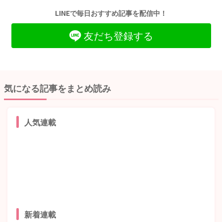
LINEで毎日おすすめ記事を配信中！
友だち登録する
気になる記事をまとめ読み
人気連載
新着連載