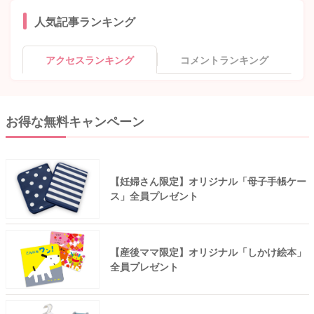
人気記事ランキング
アクセスランキング
コメントランキング
お得な無料キャンペーン
【妊婦さん限定】オリジナル「母子手帳ケー
ス」全員プレゼント
【産後ママ限定】オリジナル「しかけ絵本」
全員プレゼント