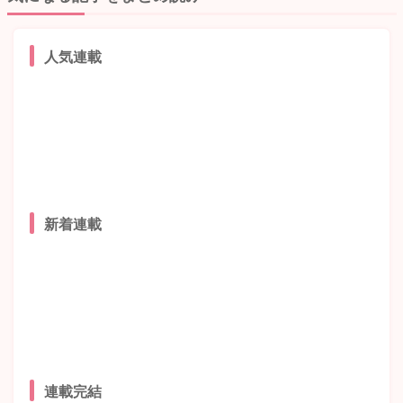
人気連載
新着連載
連載完結