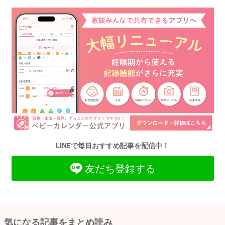
LINEで毎日おすすめ記事を配信中！
友だち登録する
気になる記事をまとめ読み