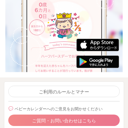
ご利用のルールとマナー
ベビーカレンダーへのご意見をお聞かせください
ご質問・お問い合わせはこちら