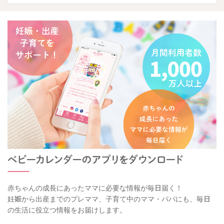
赤ちゃんの成長にあったママに必要な情報が毎日届く！
妊娠から出産までのプレママ、子育て中のママ・パパにも、毎日
の生活に役立つ情報をお届けします。