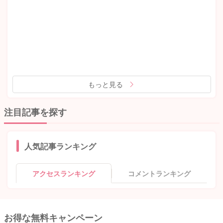
もっと見る
注目記事を探す
人気記事ランキング
アクセスランキング
コメントランキング
お得な無料キャンペーン