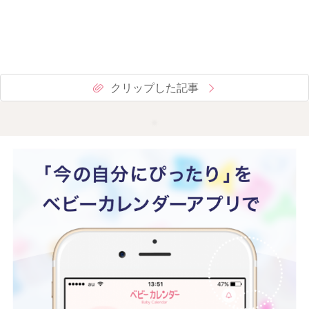
クリップした記事