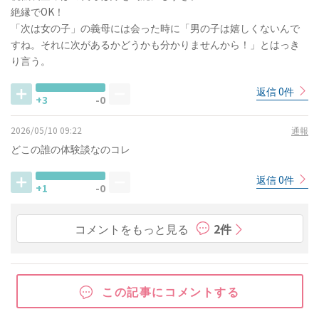
絶縁でOK！
「次は女の子」の義母には会った時に「男の子は嬉しくないんで
すね。それに次があるかどうかも分かりませんから！」とはっき
り言う。
返信 0件
+3
-0
2026/05/10 09:22
通報
どこの誰の体験談なのコレ
返信 0件
+1
-0
コメントをもっと見る
2件
この記事にコメントする