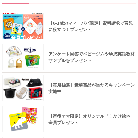
【0-1歳のママ・パパ限定】資料請求で育児
に役立つ！プレゼント
アンケート回答でベビージムや幼児英語教材
サンプルをプレゼント
【毎月抽選】豪華賞品が当たるキャンペーン
実施中
【産後ママ限定】オリジナル「しかけ絵本」
全員プレゼント