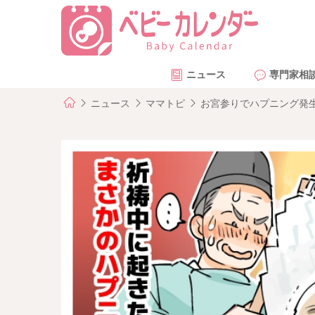
ニュース
専門家相
ニュース
ママトピ
お宮参りでハプニング発