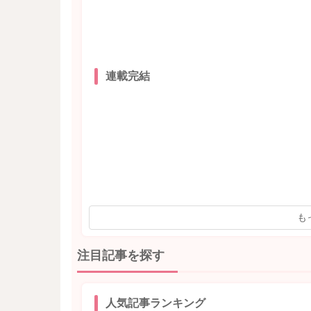
連載完結
も
注目記事を探す
人気記事ランキング