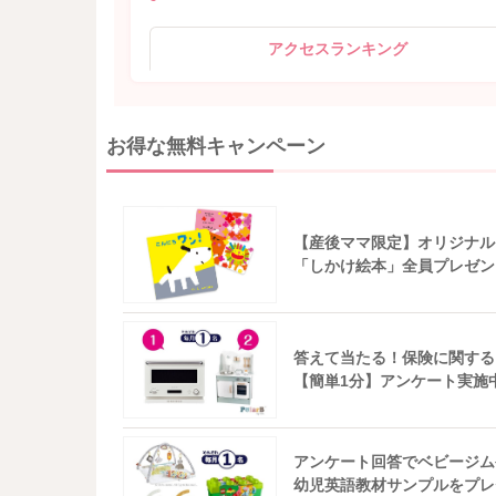
アクセスランキング
お得な無料キャンペーン
【産後ママ限定】オリジナル
「しかけ絵本」全員プレゼン
答えて当たる！保険に関する
【簡単1分】アンケート実施
アンケート回答でベビージム
幼児英語教材サンプルをプレ