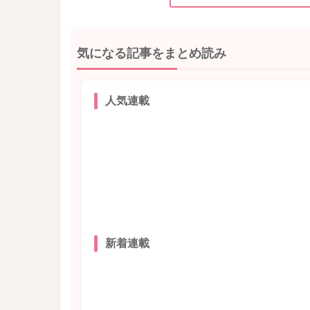
気になる記事をまとめ読み
人気連載
新着連載