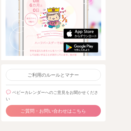
ご利用のルールとマナー
ベビーカレンダーへのご意見をお聞かせくださ
い
ご質問・お問い合わせはこちら