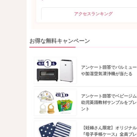
アクセスランキング
お得な無料キャンペーン
アンケート回答でバルミュー
や加湿空気清浄機が当たる
アンケート回答でベビージム
幼児英語教材サンプルをプレ
ント
【妊婦さん限定】オリジナル
「母子手帳ケース」全員プレ