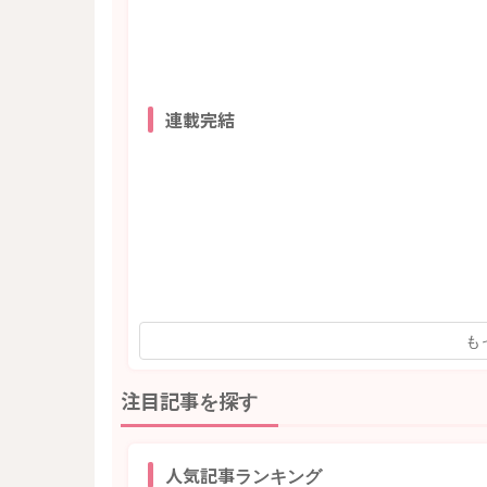
連載完結
も
注目記事を探す
人気記事ランキング