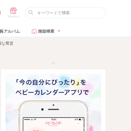
長アルバム
施設検索
識な発言