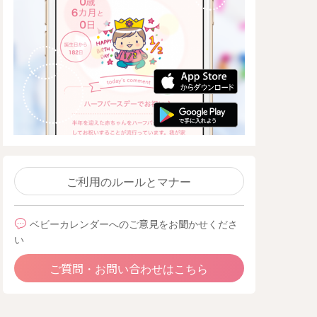
ご利用のルールとマナー
ベビーカレンダーへのご意見をお聞かせくださ
い
ご質問・お問い合わせはこちら