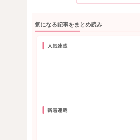
気になる記事をまとめ読み
人気連載
新着連載