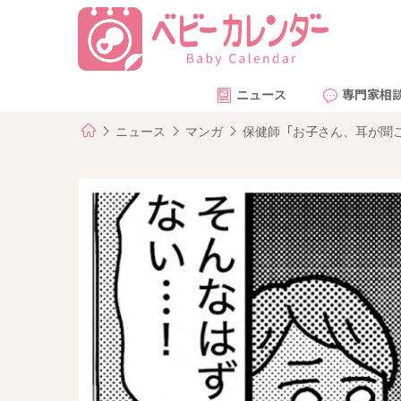
ニュース
専門家相
ニュース
マンガ
保健師「お子さん、耳が聞