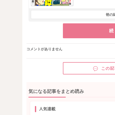
他の
続
コメントがありません
この記
気になる記事をまとめ読み
人気連載