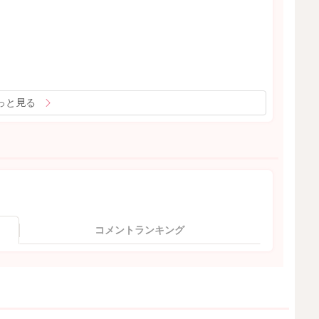
っと見る
コメントランキング