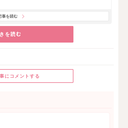
記事を読む
きを読む
事にコメントする