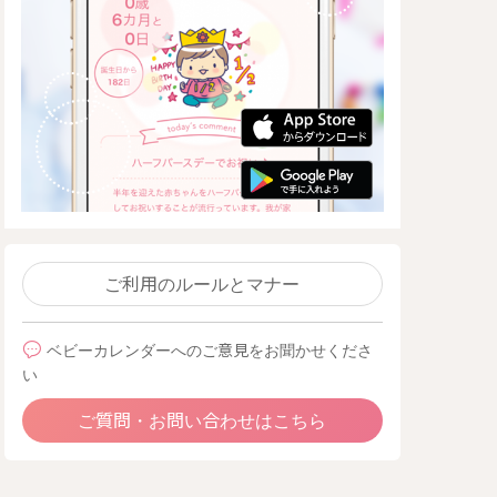
ご利用のルールとマナー
ベビーカレンダーへのご意見をお聞かせくださ
い
ご質問・お問い合わせはこちら