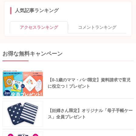
人気記事ランキング
アクセスランキング
コメントランキング
お得な無料キャンペーン
【0-1歳のママ・パパ限定】資料請求で育児
に役立つ！プレゼント
【妊婦さん限定】オリジナル「母子手帳ケー
ス」全員プレゼント