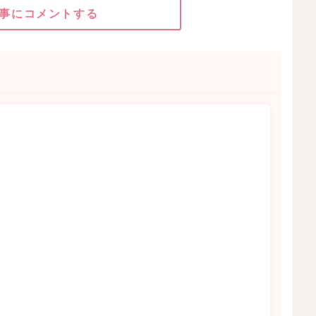
事にコメントする