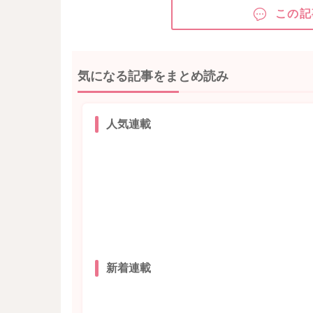
この記
気になる記事をまとめ読み
人気連載
新着連載