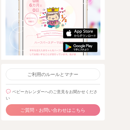
ご利用のルールとマナー
ベビーカレンダーへのご意見をお聞かせくださ
い
ご質問・お問い合わせはこちら