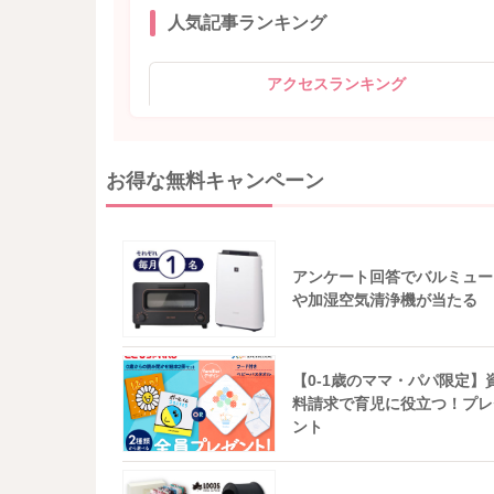
人気記事ランキング
アクセスランキング
お得な無料キャンペーン
アンケート回答でバルミュー
や加湿空気清浄機が当たる
【0-1歳のママ・パパ限定】
料請求で育児に役立つ！プレ
ント