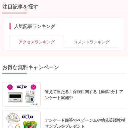
注目記事を探す
人気記事ランキング
アクセスランキング
コメントランキング
お得な無料キャンペーン
答えて当たる！保険に関する【簡単1分】ア
ンケート実施中
アンケート回答でベビージムや幼児英語教材
サンプルをプレゼント