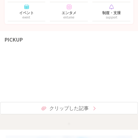
イベント
エンタメ
制度・支援
event
entame
support
PICKUP
クリップした記事