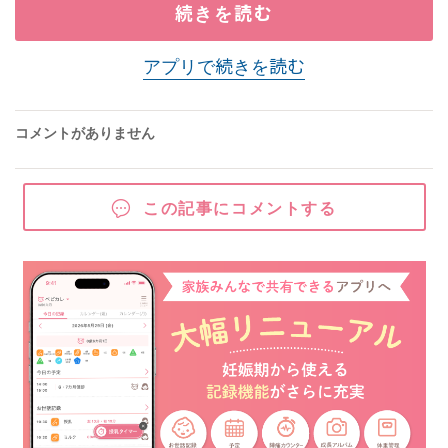
続きを読む
アプリで続きを読む
コメントがありません
この記事にコメントする