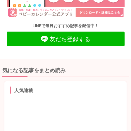
LINEで毎日おすすめ記事を配信中！
友だち登録する
気になる記事をまとめ読み
人気連載