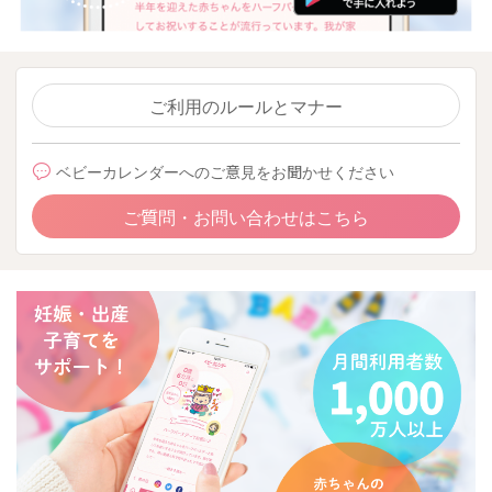
ご利用のルールとマナー
ベビーカレンダーへのご意見をお聞かせください
ご質問・お問い合わせはこちら