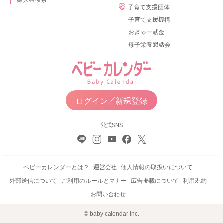
子育て支援団体
子育て支援機構
おぎゃー献金
母子栄養懇話会
ログイン／新規登録
公式SNS
ベビーカレンダーとは？
運営会社
個人情報の取扱いについて
外部送信について
ご利用のルールとマナー
広告掲載について
利用規約
お問い合わせ
© baby calendar Inc.