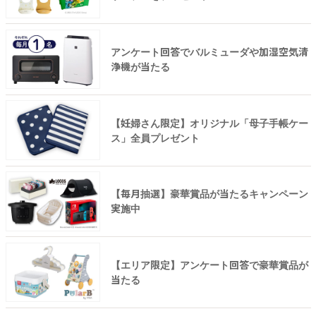
アンケート回答でバルミューダや加湿空気清
浄機が当たる
【妊婦さん限定】オリジナル「母子手帳ケー
ス」全員プレゼント
【毎月抽選】豪華賞品が当たるキャンペーン
実施中
【エリア限定】アンケート回答で豪華賞品が
当たる