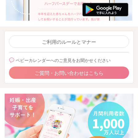
ご利用のルールとマナー
ベビーカレンダーへのご意見をお聞かせください
ご質問・お問い合わせはこちら