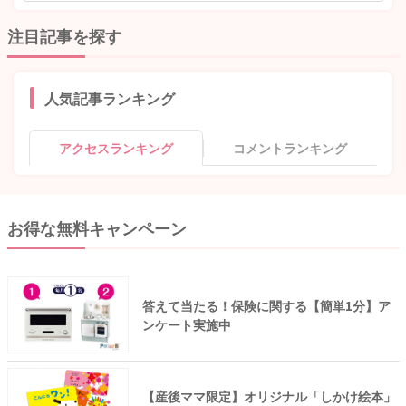
注目記事を探す
人気記事ランキング
アクセスランキング
コメントランキング
お得な無料キャンペーン
答えて当たる！保険に関する【簡単1分】ア
ンケート実施中
【産後ママ限定】オリジナル「しかけ絵本」