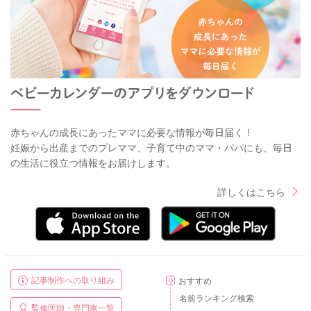
赤ちゃんの成長にあったママに必要な情報が毎日届く！
妊娠から出産までのプレママ、子育て中のママ・パパにも、毎日
の生活に役立つ情報をお届けします。
詳しくはこちら
記事制作への取り組み
おすすめ
名前ランキング検索
監修医師・専門家一覧