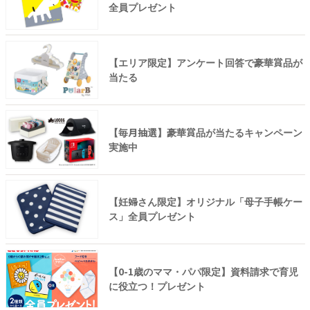
全員プレゼント
【エリア限定】アンケート回答で豪華賞品が
当たる
【毎月抽選】豪華賞品が当たるキャンペーン
実施中
【妊婦さん限定】オリジナル「母子手帳ケー
ス」全員プレゼント
【0-1歳のママ・パパ限定】資料請求で育児
に役立つ！プレゼント