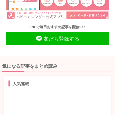
LINEで毎日おすすめ記事を配信中！
友だち登録する
気になる記事をまとめ読み
人気連載