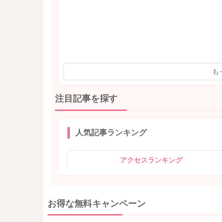
も
注目記事を探す
人気記事ランキング
アクセスランキング
お得な無料キャンペーン