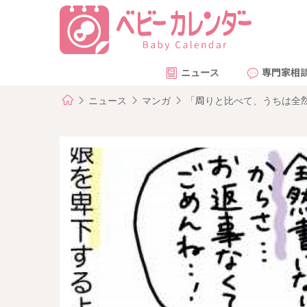
ニュース
専門家相
ニュース
マンガ
「周りと比べて、うちは全