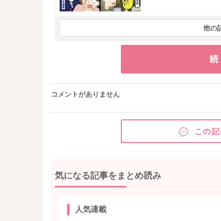
他の
続
コメントがありません
この記
気になる記事をまとめ読み
人気連載