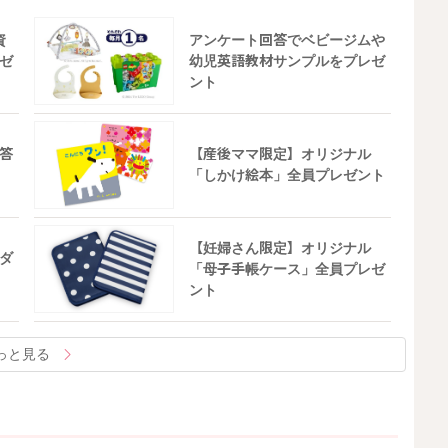
資
アンケート回答でベビージムや
ゼ
幼児英語教材サンプルをプレゼ
ント
答
【産後ママ限定】オリジナル
「しかけ絵本」全員プレゼント
【妊婦さん限定】オリジナル
ダ
「母子手帳ケース」全員プレゼ
ント
っと見る