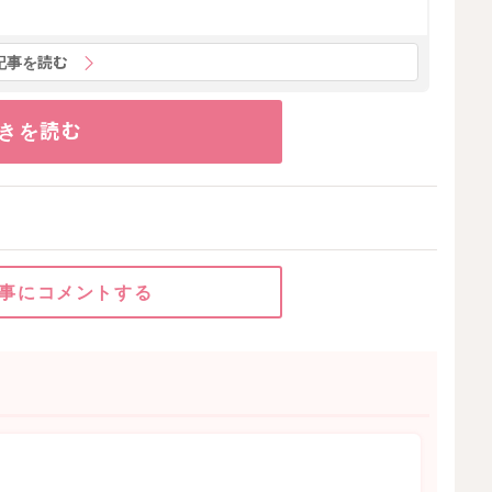
記事を読む
きを読む
事にコメントする