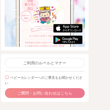
ご利用のルールとマナー
ベビーカレンダーへのご意見をお聞かせくださ
い
ご質問・お問い合わせはこちら