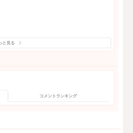
っと見る
コメントランキング