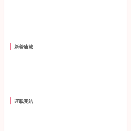
新着連載
連載完結