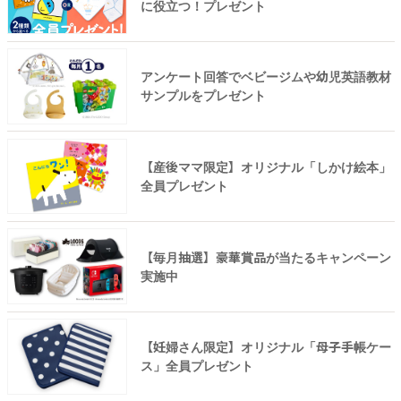
に役立つ！プレゼント
アンケート回答でベビージムや幼児英語教材
サンプルをプレゼント
【産後ママ限定】オリジナル「しかけ絵本」
全員プレゼント
【毎月抽選】豪華賞品が当たるキャンペーン
実施中
【妊婦さん限定】オリジナル「母子手帳ケー
ス」全員プレゼント