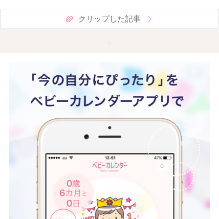
クリップした記事