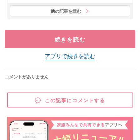
他の記事を読む
続きを読む
アプリで続きを読む
コメントがありません
この記事にコメントする