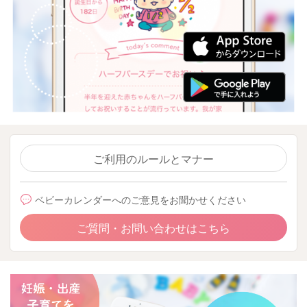
ご利用のルールとマナー
ベビーカレンダーへのご意見をお聞かせください
ご質問・お問い合わせはこちら