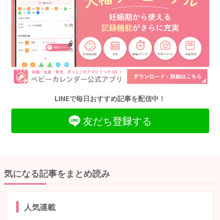
LINEで毎日おすすめ記事を配信中！
友だち登録する
気になる記事をまとめ読み
人気連載