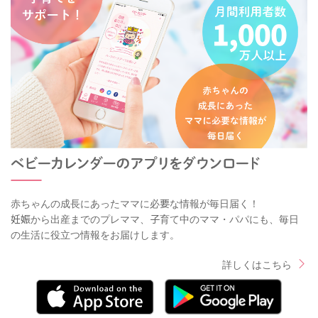
赤ちゃんの成長にあったママに必要な情報が毎日届く！
妊娠から出産までのプレママ、子育て中のママ・パパにも、毎日
の生活に役立つ情報をお届けします。
詳しくはこちら