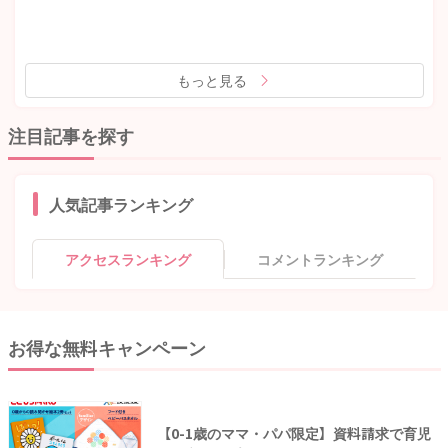
もっと見る
注目記事を探す
人気記事ランキング
アクセスランキング
コメントランキング
お得な無料キャンペーン
【0-1歳のママ・パパ限定】資料請求で育児