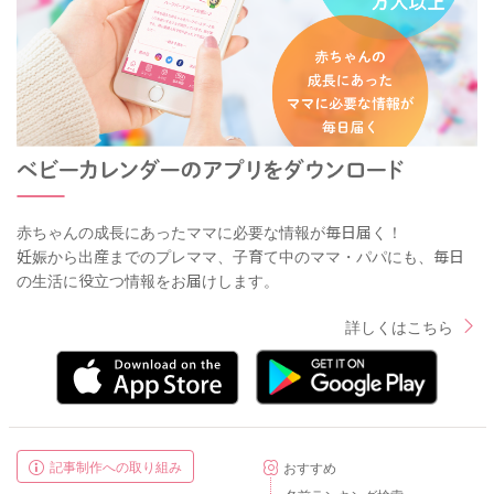
赤ちゃんの成長にあったママに必要な情報が毎日届く！
妊娠から出産までのプレママ、子育て中のママ・パパにも、毎日
の生活に役立つ情報をお届けします。
詳しくはこちら
記事制作への取り組み
おすすめ