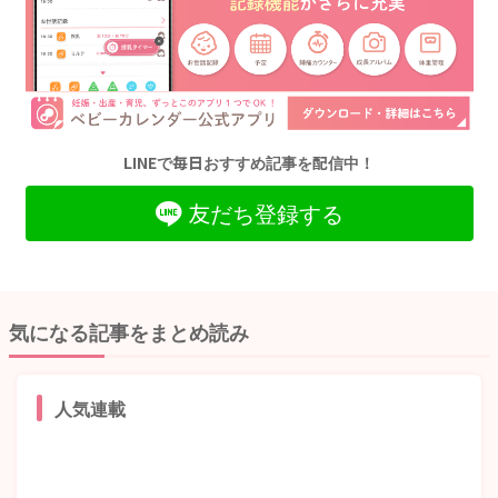
LINEで毎日おすすめ記事を配信中！
友だち登録する
気になる記事をまとめ読み
人気連載