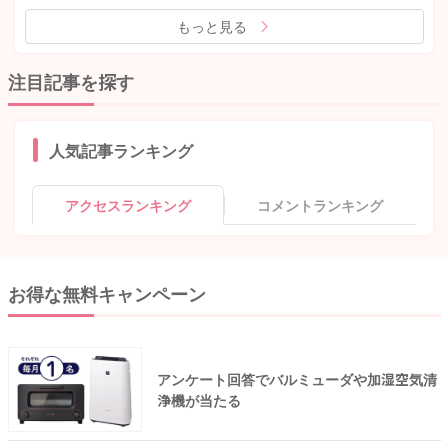
もっと見る
注目記事を探す
人気記事ランキング
アクセスランキング
コメントランキング
お得な無料キャンペーン
アンケート回答でバルミューダや加湿空気清
浄機が当たる