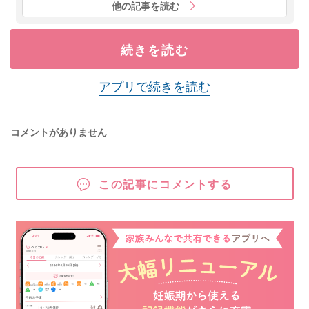
他の記事を読む
続きを読む
アプリで続きを読む
コメントがありません
この記事にコメントする