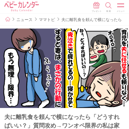
ニュース
ママトピ
夫に離乳食を頼んで横になったら「
夫に離乳食を頼んで横になったら「どうすれ
ばいい？」質問攻め→ワンオペ限界の私は家