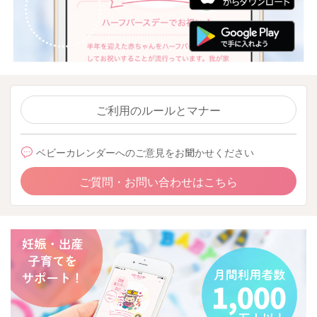
ご利用のルールとマナー
ベビーカレンダーへのご意見をお聞かせください
ご質問・お問い合わせはこちら