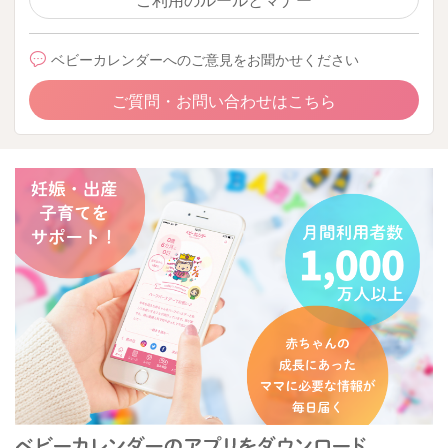
ベビーカレンダーへのご意見をお聞かせください
ご質問・お問い合わせはこちら