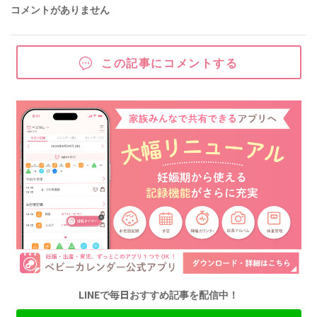
コメントがありません
この記事にコメントする
LINEで毎日おすすめ記事を配信中！