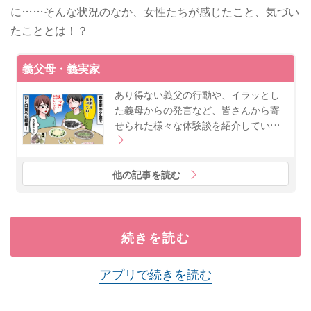
に……そんな状況のなか、女性たちが感じたこと、気づい
たこととは！？
義父母・義実家
あり得ない義父の行動や、イラッとし
た義母からの発言など、皆さんから寄
せられた様々な体験談を紹介してい…
他の記事を読む
続きを読む
アプリで続きを読む