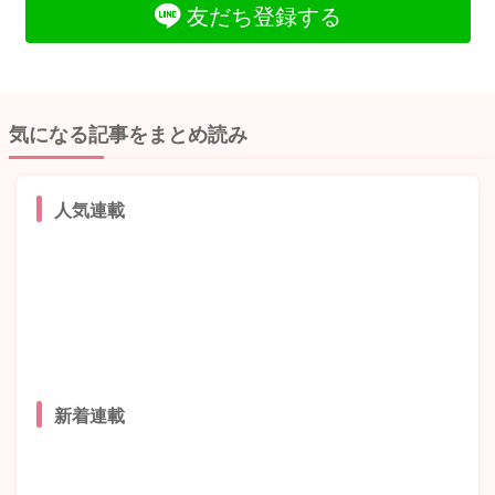
友だち登録する
気になる記事をまとめ読み
人気連載
新着連載