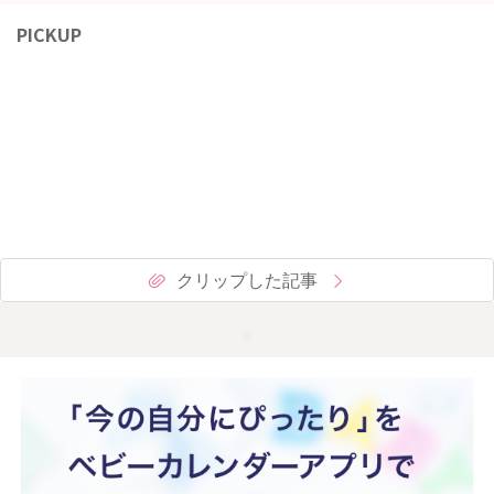
PICKUP
クリップした記事