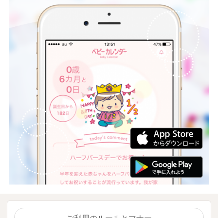
ご利用のルールとマナー