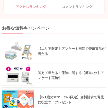
アクセスランキング
コメントランキング
お得な無料キャンペーン
【エリア限定】アンケート回答で豪華賞品が
当たる
答えて当たる！保険に関する【簡単1分】ア
ンケート実施中
【0-1歳のママ・パパ限定】資料請求で育児
に役立つ！プレゼント