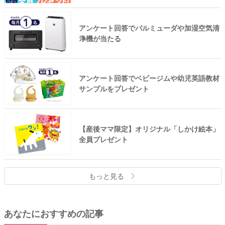
アンケート回答でバルミューダや加湿空気清
浄機が当たる
アンケート回答でベビージムや幼児英語教材
サンプルをプレゼント
【産後ママ限定】オリジナル「しかけ絵本」
全員プレゼント
もっと見る
あなたにおすすめの記事