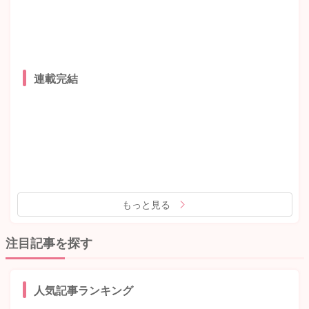
連載完結
もっと見る
注目記事を探す
人気記事ランキング