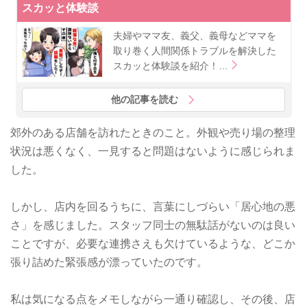
スカッと体験談
夫婦やママ友、義父、義母などママを
取り巻く人間関係トラブルを解決した
スカッと体験談を紹介！…
他の記事を読む
郊外のある店舗を訪れたときのこと。外観や売り場の整理
状況は悪くなく、一見すると問題はないように感じられま
した。
しかし、店内を回るうちに、言葉にしづらい「居心地の悪
さ」を感じました。スタッフ同士の無駄話がないのは良い
ことですが、必要な連携さえも欠けているような、どこか
張り詰めた緊張感が漂っていたのです。
私は気になる点をメモしながら一通り確認し、その後、店