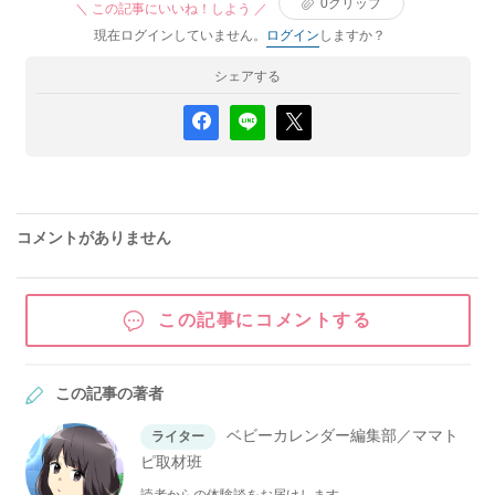
0
クリップ
＼ この記事にいいね！しよう ／
現在ログインしていません。
ログイン
しますか？
シェアする
コメントがありません
この記事にコメントする
この記事の著者
ベビーカレンダー編集部／ママト
ライター
ピ取材班
読者からの体験談をお届けします。