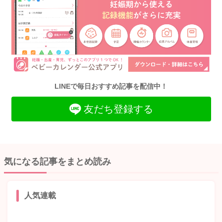
LINEで毎日おすすめ記事を配信中！
友だち登録する
気になる記事をまとめ読み
人気連載