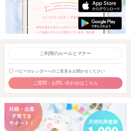
ご利用のルールとマナー
ベビーカレンダーへのご意見をお聞かせください
ご質問・お問い合わせはこちら