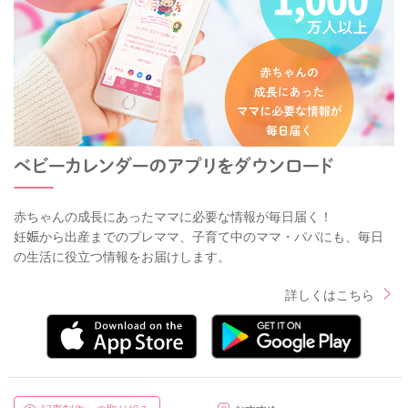
赤ちゃんの成長にあったママに必要な情報が毎日届く！
妊娠から出産までのプレママ、子育て中のママ・パパにも、毎日
の生活に役立つ情報をお届けします。
詳しくはこちら