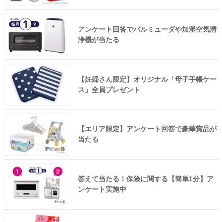
アンケート回答でバルミューダや加湿空気清
浄機が当たる
【妊婦さん限定】オリジナル「母子手帳ケー
ス」全員プレゼント
【エリア限定】アンケート回答で豪華賞品が
当たる
答えて当たる！保険に関する【簡単1分】ア
ンケート実施中