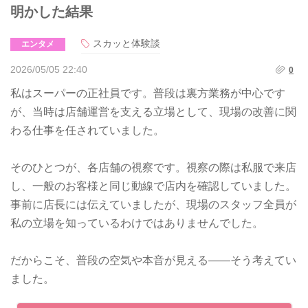
明かした結果
スカッと体験談
エンタメ
2026/05/05 22:40
0
私はスーパーの正社員です。普段は裏方業務が中心です
が、当時は店舗運営を支える立場として、現場の改善に関
わる仕事を任されていました。
そのひとつが、各店舗の視察です。視察の際は私服で来店
し、一般のお客様と同じ動線で店内を確認していました。
事前に店長には伝えていましたが、現場のスタッフ全員が
私の立場を知っているわけではありませんでした。
だからこそ、普段の空気や本音が見える――そう考えてい
ました。