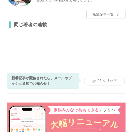
執筆記事一覧
同じ著者の連載
新着記事が配信されたら、メールやプ
26
クリップ
ッシュ通知でお知らせ！