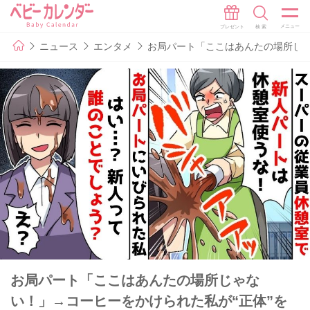
ニュース
エンタメ
お局パート「ここはあんたの場所じゃ
お局パート「ここはあんたの場所じゃな
い！」→コーヒーをかけられた私が“正体”を