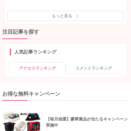
もっと見る
注目記事を探す
人気記事ランキング
アクセスランキング
コメントランキング
お得な無料キャンペーン
【毎月抽選】豪華賞品が当たるキャンペーン
実施中