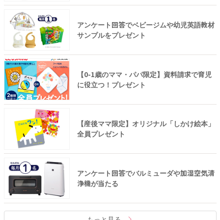
アンケート回答でベビージムや幼児英語教材
サンプルをプレゼント
【0-1歳のママ・パパ限定】資料請求で育児
に役立つ！プレゼント
【産後ママ限定】オリジナル「しかけ絵本」
全員プレゼント
アンケート回答でバルミューダや加湿空気清
浄機が当たる
もっと見る