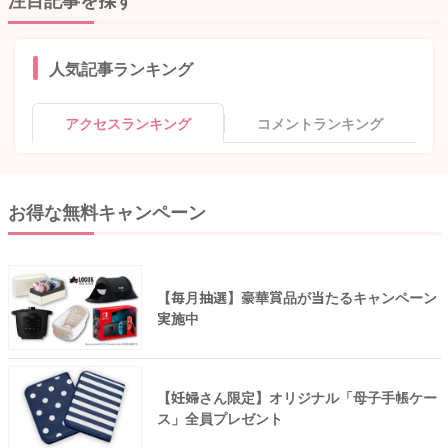
人気記事ランキング
アクセスランキング
コメントランキング
お得な無料キャンペーン
【毎月抽選】豪華賞品が当たるキャンペーン
実施中
【妊婦さん限定】オリジナル「母子手帳ケー
ス」全員プレゼント