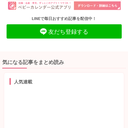
LINEで毎日おすすめ記事を配信中！
友だち登録する
気になる記事をまとめ読み
人気連載