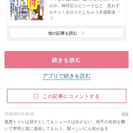
ルや、神対応エピソードなど、思わず
カチン！ホロリとしちゃう共感系体…
他の記事を読む
続きを読む
アプリで続きを読む
この記事にコメントする
2026/05/19 06:35
通報
最悪トイレは貸すとしてもジュースは出さない。相手の名前を聞
いて学校と親に連絡してもらう。図々しいにも程がある