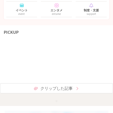
イベント
エンタメ
制度・支援
event
entame
support
PICKUP
クリップした記事