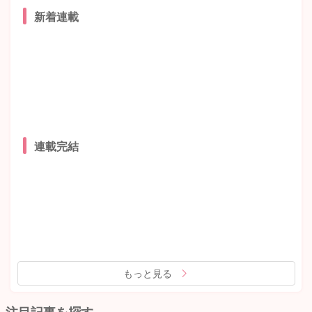
新着連載
連載完結
もっと見る
注目記事を探す