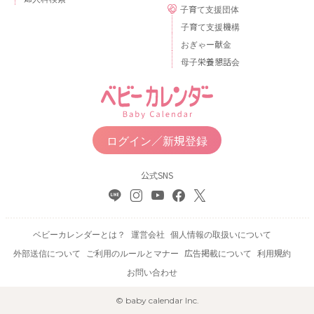
子育て支援団体
子育て支援機構
おぎゃー献金
母子栄養懇話会
ログイン／新規登録
公式SNS
ベビーカレンダーとは？
運営会社
個人情報の取扱いについて
外部送信について
ご利用のルールとマナー
広告掲載について
利用規約
お問い合わせ
© baby calendar Inc.