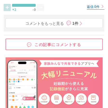
返信 0件
+2
-0
コメントをもっと見る
1件
この記事にコメントする