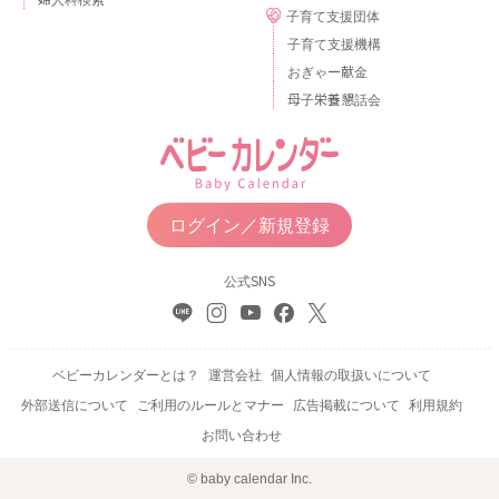
子育て支援団体
子育て支援機構
おぎゃー献金
母子栄養懇話会
ログイン／新規登録
公式SNS
ベビーカレンダーとは？
運営会社
個人情報の取扱いについて
外部送信について
ご利用のルールとマナー
広告掲載について
利用規約
お問い合わせ
© baby calendar Inc.