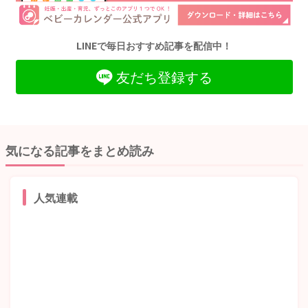
LINEで毎日おすすめ記事を配信中！
友だち登録する
気になる記事をまとめ読み
人気連載