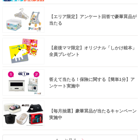
【エリア限定】アンケート回答で豪華賞品が
当たる
【産後ママ限定】オリジナル「しかけ絵本」
全員プレゼント
答えて当たる！保険に関する【簡単1分】ア
ンケート実施中
【毎月抽選】豪華賞品が当たるキャンペーン
実施中