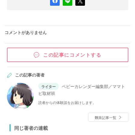
コメントがありません
この記事にコメントする
この記事の著者
ベビーカレンダー編集部／ママト
ライター
ピ取材班
読者からの体験談をお届けします。
執筆記事一覧
同じ著者の連載