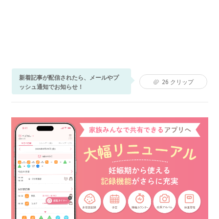
新着記事が配信されたら、メールやプ
26
クリップ
ッシュ通知でお知らせ！