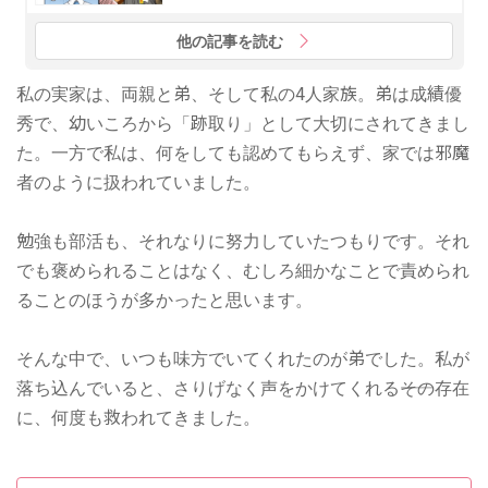
他の記事を読む
私の実家は、両親と弟、そして私の4人家族。弟は成績優
秀で、幼いころから「跡取り」として大切にされてきまし
た。一方で私は、何をしても認めてもらえず、家では邪魔
者のように扱われていました。
勉強も部活も、それなりに努力していたつもりです。それ
でも褒められることはなく、むしろ細かなことで責められ
ることのほうが多かったと思います。
そんな中で、いつも味方でいてくれたのが弟でした。私が
落ち込んでいると、さりげなく声をかけてくれる――その存在
に、何度も救われてきました。