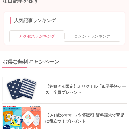
注目記事を探す
人気記事ランキング
アクセスランキング
コメントランキング
お得な無料キャンペーン
【妊婦さん限定】オリジナル「母子手帳ケー
ス」全員プレゼント
【0-1歳のママ・パパ限定】資料請求で育児
に役立つ！プレゼント