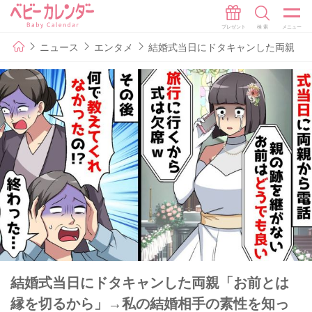
ニュース
エンタメ
結婚式当日にドタキャンした両親「
結婚式当日にドタキャンした両親「お前とは
縁を切るから」→私の結婚相手の素性を知っ