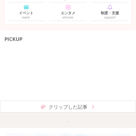
イベント
エンタメ
制度・支援
event
entame
support
PICKUP
クリップした記事