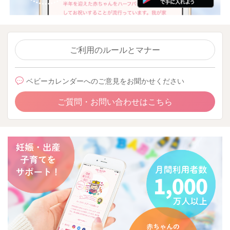
ご利用のルールとマナー
ベビーカレンダーへのご意見をお聞かせください
ご質問・お問い合わせはこちら