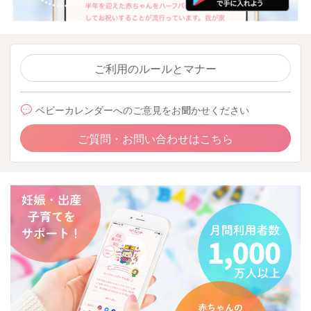
ご利用のルールとマナー
ベビーカレンダーへのご意見をお聞かせください
ご質問・お問い合わせはこちら