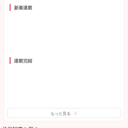
新着連載
連載完結
もっと見る