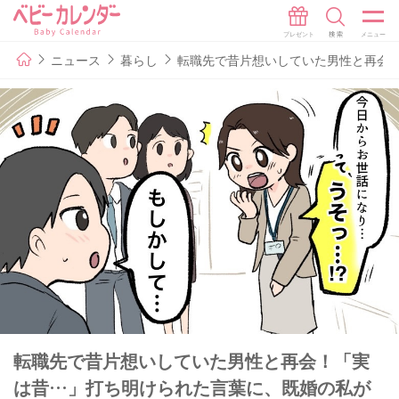
ニュース
暮らし
転職先で昔片想いしていた男性と再会
転職先で昔片想いしていた男性と再会！「実
は昔…」打ち明けられた言葉に、既婚の私が