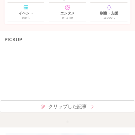
イベント
エンタメ
制度・支援
event
entame
support
PICKUP
クリップした記事