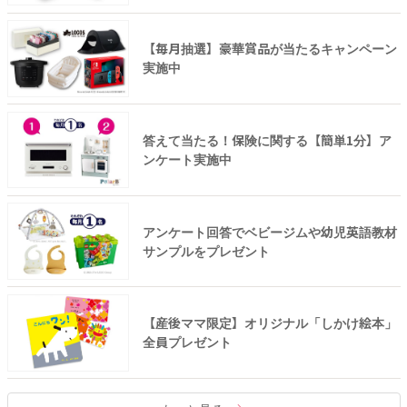
【毎月抽選】豪華賞品が当たるキャンペーン
実施中
答えて当たる！保険に関する【簡単1分】ア
ンケート実施中
アンケート回答でベビージムや幼児英語教材
サンプルをプレゼント
【産後ママ限定】オリジナル「しかけ絵本」
全員プレゼント