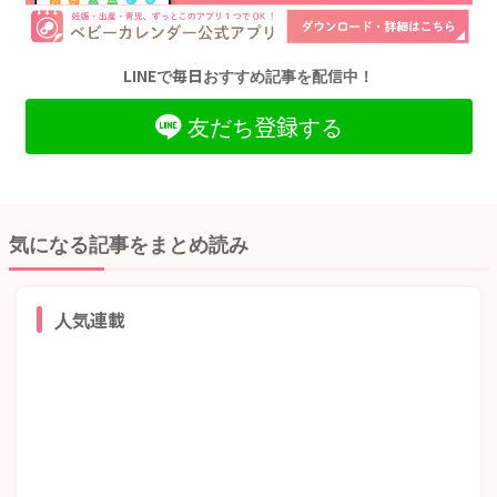
LINEで毎日おすすめ記事を配信中！
友だち登録する
気になる記事をまとめ読み
人気連載