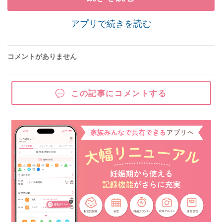
アプリで続きを読む
コメントがありません
この記事にコメントする