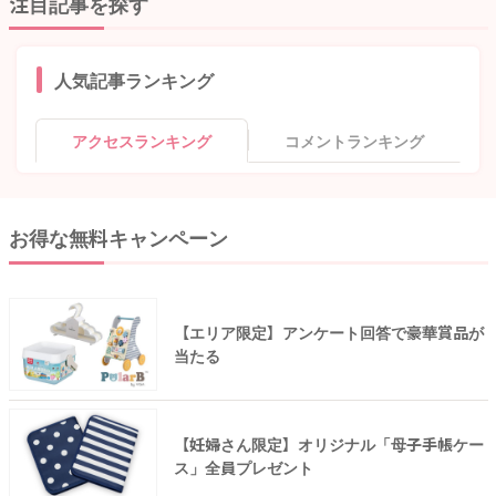
注目記事を探す
人気記事ランキング
アクセスランキング
コメントランキング
お得な無料キャンペーン
【エリア限定】アンケート回答で豪華賞品が
当たる
【妊婦さん限定】オリジナル「母子手帳ケー
ス」全員プレゼント