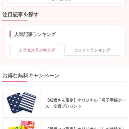
注目記事を探す
人気記事ランキング
アクセスランキング
コメントランキング
お得な無料キャンペーン
【妊婦さん限定】オリジナル「母子手帳ケー
ス」全員プレゼント
【産後ママ限定】オリジナル「しかけ絵本」