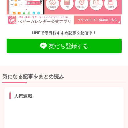
LINEで毎日おすすめ記事を配信中！
友だち登録する
気になる記事をまとめ読み
人気連載