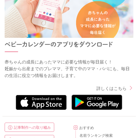
赤ちゃんの成長にあったママに必要な情報が毎日届く！
妊娠から出産までのプレママ、子育て中のママ・パパにも、毎日
の生活に役立つ情報をお届けします。
詳しくはこちら
記事制作への取り組み
おすすめ
名前ランキング検索