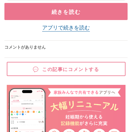
続きを読む
アプリで続きを読む
コメントがありません
この記事にコメントする