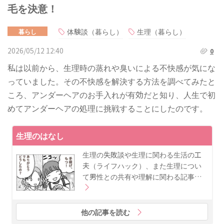
毛を決意！
体験談（暮らし）
生理（暮らし）
暮らし
2026/05/12 12:40
0
私は以前から、生理時の蒸れや臭いによる不快感が気にな
っていました。その不快感を解決する方法を調べてみたと
ころ、アンダーヘアのお手入れが有効だと知り、人生で初
めてアンダーヘアの処理に挑戦することにしたのです。
生理のはなし
生理の失敗談や生理に関わる生活の工
夫（ライフハック）、また生理につい
て男性との共有や理解に関わる記事…
他の記事を読む