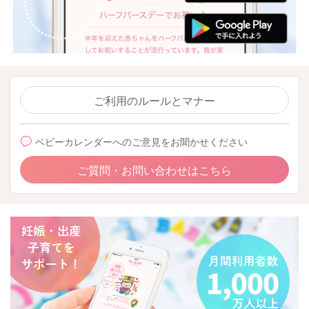
ご利用のルールとマナー
ベビーカレンダーへのご意見をお聞かせください
ご質問・お問い合わせはこちら