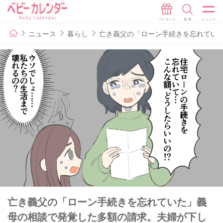
ニュース
暮らし
亡き義父の「ローン手続きを忘れてい
亡き義父の「ローン手続きを忘れていた」義
母の相談で発覚した多額の請求。夫婦が下し