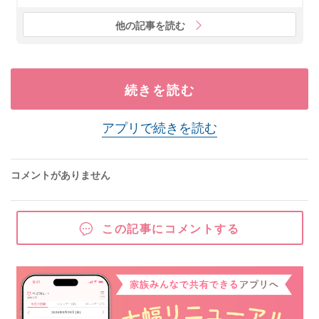
他の記事を読む
続きを読む
アプリで続きを読む
コメントがありません
この記事にコメントする