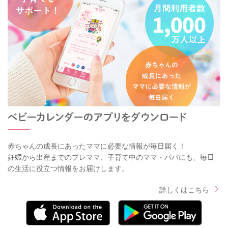
赤ちゃんの成長にあったママに必要な情報が毎日届く！
妊娠から出産までのプレママ、子育て中のママ・パパにも、毎日
の生活に役立つ情報をお届けします。
詳しくはこちら