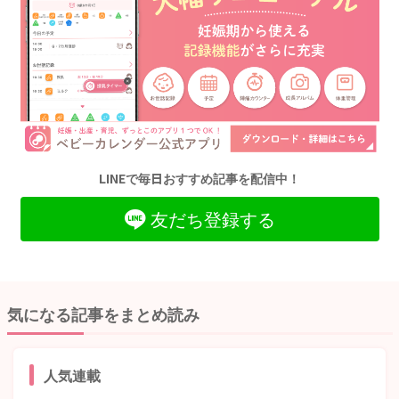
LINEで毎日おすすめ記事を配信中！
友だち登録する
気になる記事をまとめ読み
人気連載