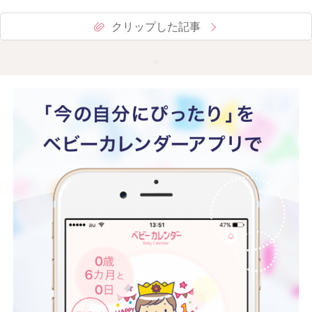
クリップした記事