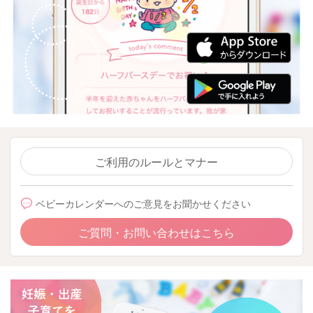
ご利用のルールとマナー
ベビーカレンダーへのご意見をお聞かせください
ご質問・お問い合わせはこちら