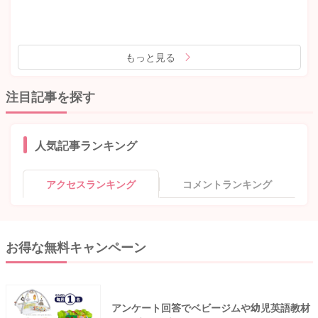
もっと見る
注目記事を探す
人気記事ランキング
アクセスランキング
コメントランキング
お得な無料キャンペーン
アンケート回答でベビージムや幼児英語教材