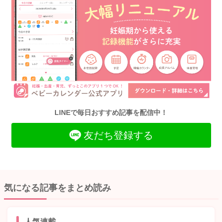
LINEで毎日おすすめ記事を配信中！
友だち登録する
気になる記事をまとめ読み
人気連載