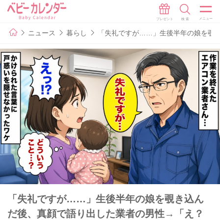
ニュース
暮らし
「失礼ですが……」生後半年の娘を覗
「失礼ですが……」生後半年の娘を覗き込ん
だ後、真顔で語り出した業者の男性→「え？