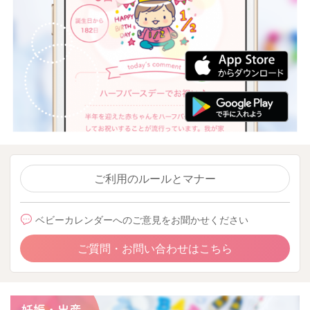
ご利用のルールとマナー
ベビーカレンダーへのご意見をお聞かせください
ご質問・お問い合わせはこちら