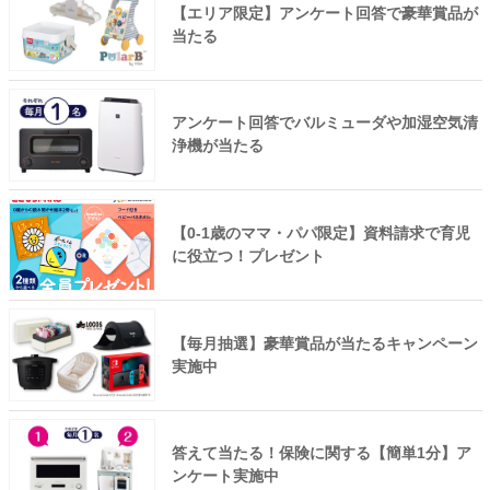
【エリア限定】アンケート回答で豪華賞品が
当たる
アンケート回答でバルミューダや加湿空気清
浄機が当たる
【0-1歳のママ・パパ限定】資料請求で育児
に役立つ！プレゼント
【毎月抽選】豪華賞品が当たるキャンペーン
実施中
答えて当たる！保険に関する【簡単1分】ア
ンケート実施中