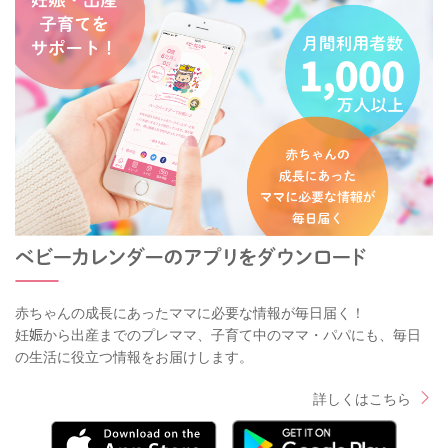
赤ちゃんの成長にあったママに必要な情報が毎日届く！
妊娠から出産までのプレママ、子育て中のママ・パパにも、毎日
の生活に役立つ情報をお届けします。
詳しくはこちら