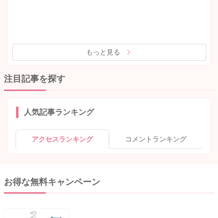
もっと見る
注目記事を探す
人気記事ランキング
アクセスランキング
コメントランキング
お得な無料キャンペーン