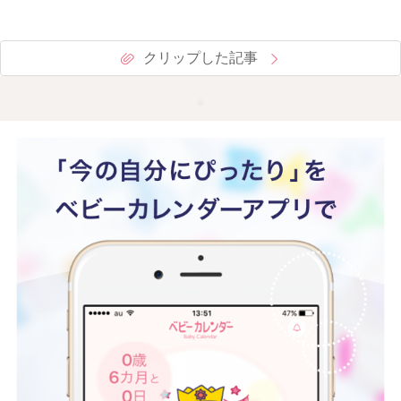
クリップした記事