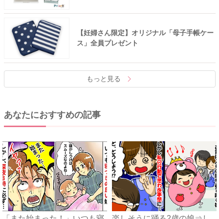
【妊婦さん限定】オリジナル「母子手帳ケー
ス」全員プレゼント
もっと見る
あなたにおすすめの記事
「また始まった！」いつも寝
楽しそうに踊る2歳の娘⇒し