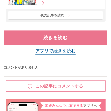
他の記事を読む
続きを読む
アプリで続きを読む
コメントがありません
この記事にコメントする