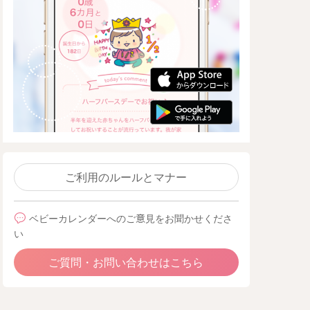
ご利用のルールとマナー
ベビーカレンダーへのご意見をお聞かせくださ
い
ご質問・お問い合わせはこちら