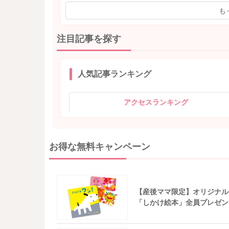
も
注目記事を探す
人気記事ランキング
アクセスランキング
お得な無料キャンペーン
【産後ママ限定】オリジナル
「しかけ絵本」全員プレゼン