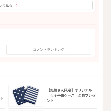
っと見る
コメントランキング
【妊婦さん限定】オリジナル
「母子手帳ケース」全員プレゼ
ト
ント