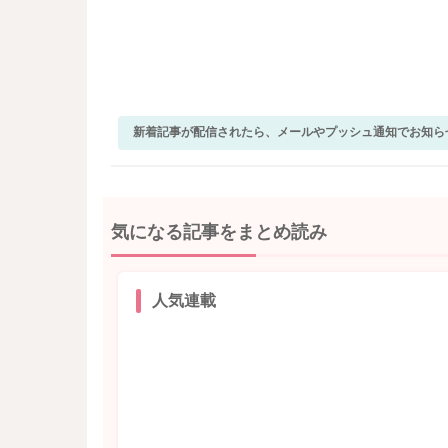
新着記事が配信されたら、メールやプッシュ通知でお知ら
気になる記事をまとめ読み
人気連載