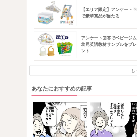
【エリア限定】アンケート回
で豪華賞品が当たる
アンケート回答でベビージム
幼児英語教材サンプルをプレ
ント
も
あなたにおすすめの記事