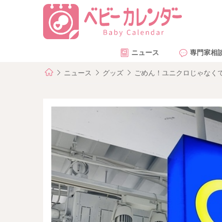
ニュース
専門家相
ニュース
グッズ
ごめん！ユニクロじゃなくて