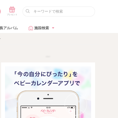
長アルバム
施設検索
ー