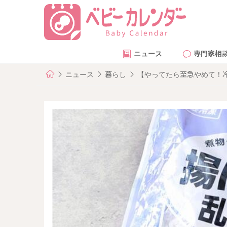
ニュース
専門家相
ニュース
暮らし
【やってたら至急やめて！冷