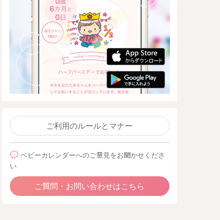
ご利用のルールとマナー
ベビーカレンダーへのご意見をお聞かせくださ
い
ご質問・お問い合わせはこちら