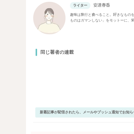
安達春香
ライター
趣味は旅行と食べること。好きなもの
ものはガマンしない」をモットーに、
同じ著者の連載
新着記事が配信されたら、メールやプッシュ通知でお知ら