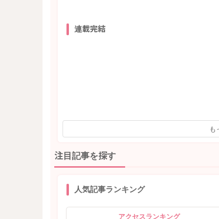
連載完結
も
注目記事を探す
人気記事ランキング
アクセスランキング