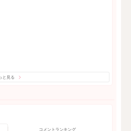
っと見る
コメントランキング