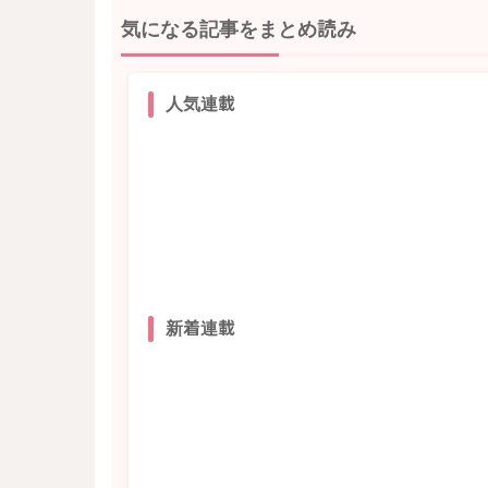
気になる記事をまとめ読み
人気連載
新着連載