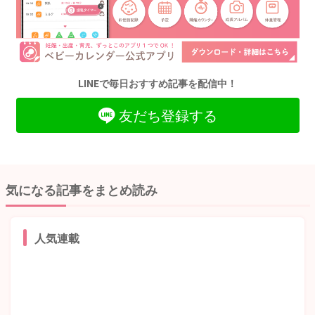
LINEで毎日おすすめ記事を配信中！
友だち登録する
気になる記事をまとめ読み
人気連載