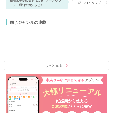
124
クリップ
ッシュ通知でお知らせ！
同じジャンルの連載
もっと見る