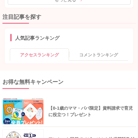
注目記事を探す
人気記事ランキング
アクセスランキング
コメントランキング
お得な無料キャンペーン
【0-1歳のママ・パパ限定】資料請求で育児
に役立つ！プレゼント