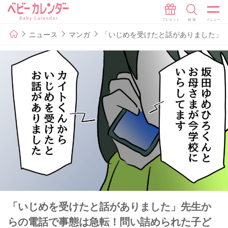
ニュース
マンガ
「いじめを受けたと話がありました」先
「いじめを受けたと話がありました」先生か
らの電話で事態は急転！問い詰められた子ど