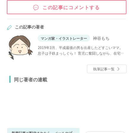
この記事にコメントする
この記事の著者
神谷もち
マンガ家・イラストレーター
2019年3月、平成最後の男を出産したどすこいママ。
息子は子鉄まっしぐら！ 育児に奮闘しながら、在宅で
イラストや漫画を描いています。
執筆記事一覧
同じ著者の連載
新着記事が配信されたら、メールやプ