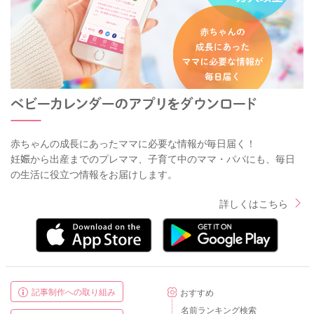
赤ちゃんの成長にあったママに必要な情報が毎日届く！
妊娠から出産までのプレママ、子育て中のママ・パパにも、毎日
の生活に役立つ情報をお届けします。
詳しくはこちら
記事制作への取り組み
おすすめ
名前ランキング検索