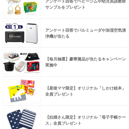
アンケート回答でベビージムや幼児英語教材
サンプルをプレゼント
アンケート回答でバルミューダや加湿空気清
浄機が当たる
【毎月抽選】豪華賞品が当たるキャンペーン
実施中
【産後ママ限定】オリジナル「しかけ絵本」
全員プレゼント
【妊婦さん限定】オリジナル「母子手帳ケー
ス」全員プレゼント