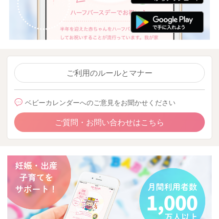
ご利用のルールとマナー
ベビーカレンダーへのご意見をお聞かせください
ご質問・お問い合わせはこちら