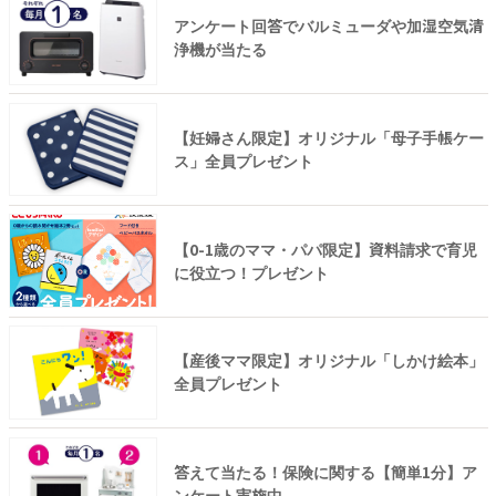
アンケート回答でバルミューダや加湿空気清
浄機が当たる
【妊婦さん限定】オリジナル「母子手帳ケー
ス」全員プレゼント
【0-1歳のママ・パパ限定】資料請求で育児
に役立つ！プレゼント
【産後ママ限定】オリジナル「しかけ絵本」
全員プレゼント
答えて当たる！保険に関する【簡単1分】ア
ンケート実施中