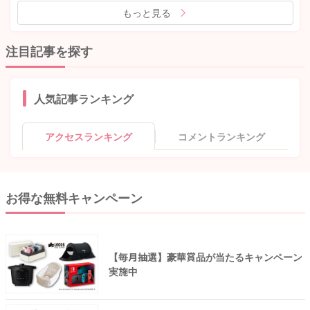
もっと見る
注目記事を探す
人気記事ランキング
アクセスランキング
コメントランキング
お得な無料キャンペーン
【毎月抽選】豪華賞品が当たるキャンペーン
実施中