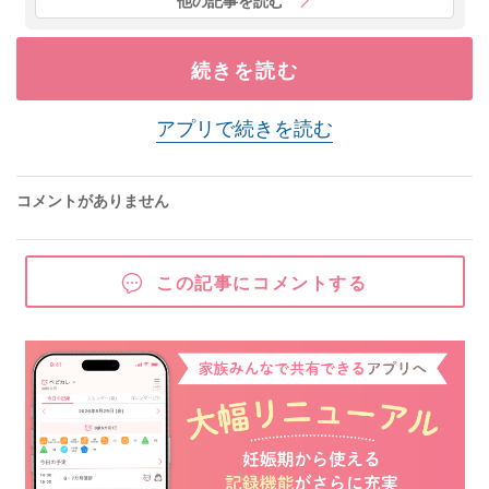
続きを読む
アプリで続きを読む
コメントがありません
この記事にコメントする