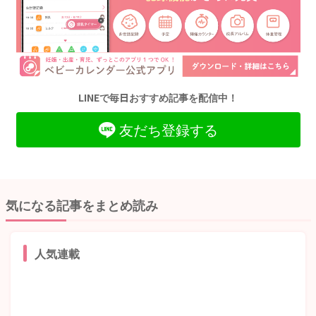
LINEで毎日おすすめ記事を配信中！
友だち登録する
気になる記事をまとめ読み
人気連載