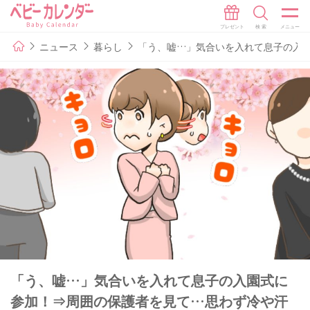
ニュース
暮らし
「う、嘘…」気合いを入れて息子の入
「う、嘘…」気合いを入れて息子の入園式に
参加！⇒周囲の保護者を見て…思わず冷や汗