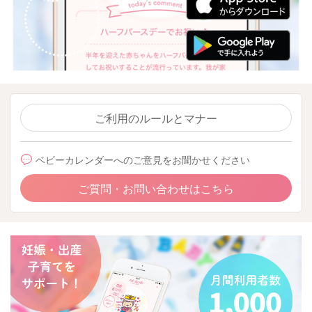
ご利用のルールとマナー
ベビーカレンダーへのご意見をお聞かせください
ご質問・お問い合わせはこちら