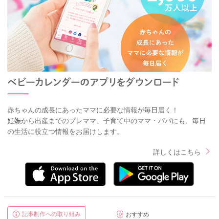
赤ちゃんの成長にあったママに必要な情報が毎日届く！
妊娠から出産までのプレママ、子育て中のママ・パパにも、毎日
の生活に役立つ情報をお届けします。
詳しくはこちら
記事制作への取り組み
おすすめ