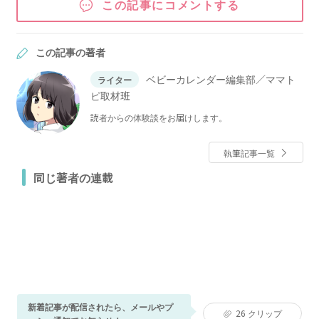
この記事にコメントする
この記事の著者
ベビーカレンダー編集部／ママト
ライター
ピ取材班
読者からの体験談をお届けします。
執筆記事一覧
同じ著者の連載
新着記事が配信されたら、メールやプ
26
クリップ