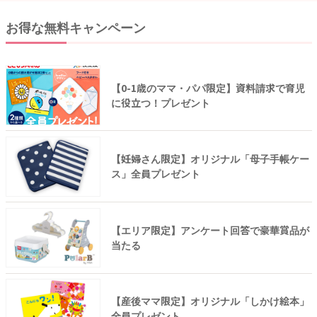
お得な無料キャンペーン
【0-1歳のママ・パパ限定】資料請求で育児
に役立つ！プレゼント
【妊婦さん限定】オリジナル「母子手帳ケー
ス」全員プレゼント
【エリア限定】アンケート回答で豪華賞品が
当たる
【産後ママ限定】オリジナル「しかけ絵本」
全員プレゼント