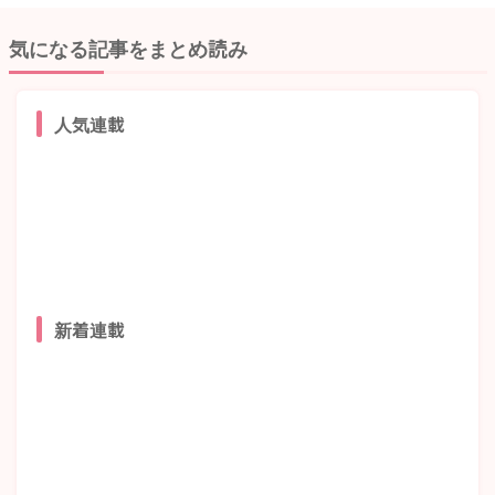
気になる記事をまとめ読み
人気連載
新着連載