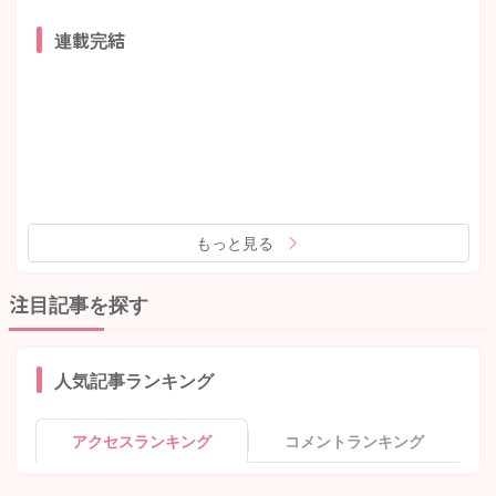
連載完結
もっと見る
注目記事を探す
人気記事ランキング
アクセスランキング
コメントランキング