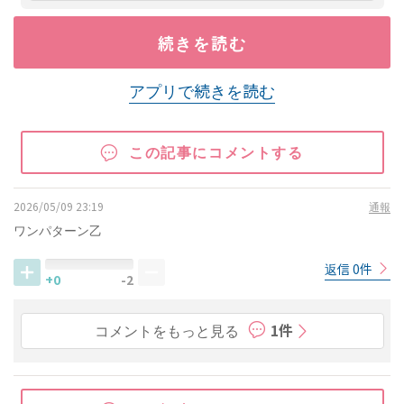
続きを読む
アプリで続きを読む
この記事にコメントする
2026/05/09 23:19
通報
ワンパターン乙
返信 0件
+0
-2
コメントをもっと見る
1件