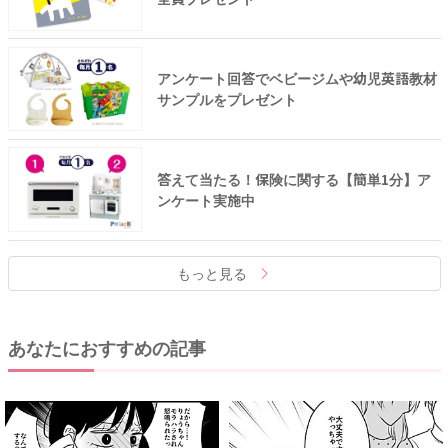
アンケート回答でベビージムや幼児英語教材
サンプルをプレゼント
答えて当たる！保険に関する【簡単1分】ア
ンケート実施中
もっと見る
あなたにおすすめの記事