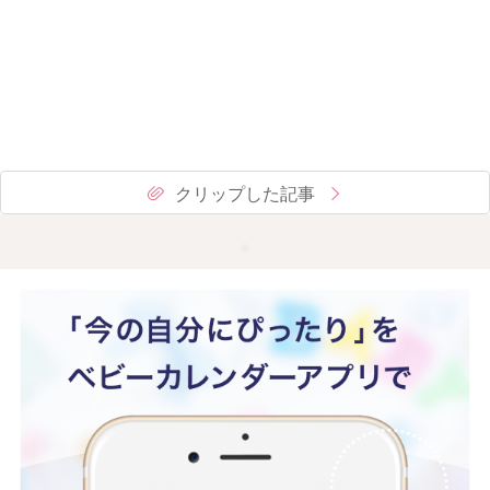
クリップした記事