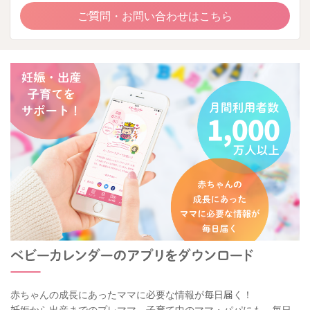
ご質問・お問い合わせはこちら
赤ちゃんの成長にあったママに必要な情報が毎日届く！
妊娠から出産までのプレママ、子育て中のママ・パパにも、毎日