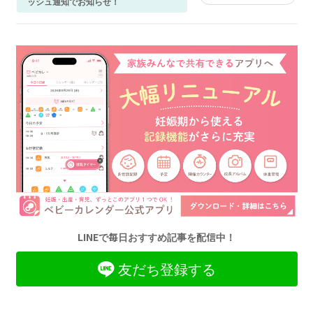
ッシュ通知でお知らせ！
LINEで毎日おすすめ記事を配信中！
友だち登録する