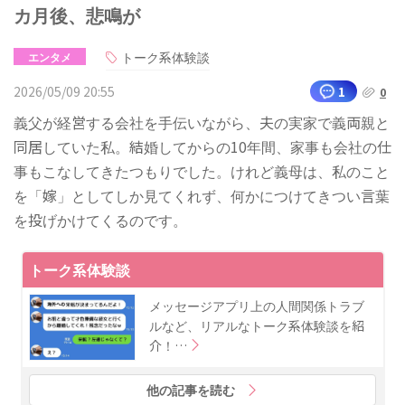
カ月後、悲鳴が
トーク系体験談
エンタメ
2026/05/09 20:55
1
0
義父が経営する会社を手伝いながら、夫の実家で義両親と
同居していた私。結婚してからの10年間、家事も会社の仕
事もこなしてきたつもりでした。けれど義母は、私のこと
を「嫁」としてしか見てくれず、何かにつけてきつい言葉
を投げかけてくるのです。
トーク系体験談
メッセージアプリ上の人間関係トラブ
ルなど、リアルなトーク系体験談を紹
介！…
他の記事を読む