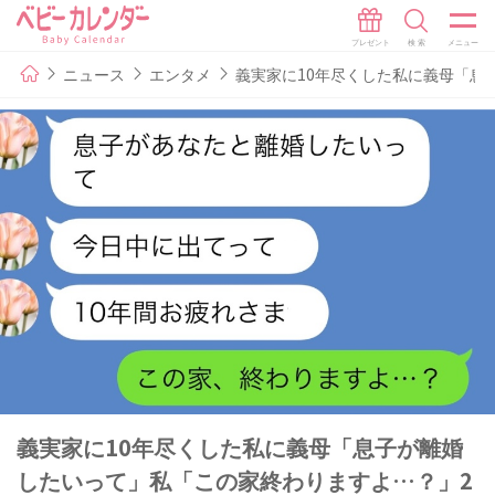
ニュース
エンタメ
義実家に10年尽くした私に義母「息
義実家に10年尽くした私に義母「息子が離婚
したいって」私「この家終わりますよ…？」2