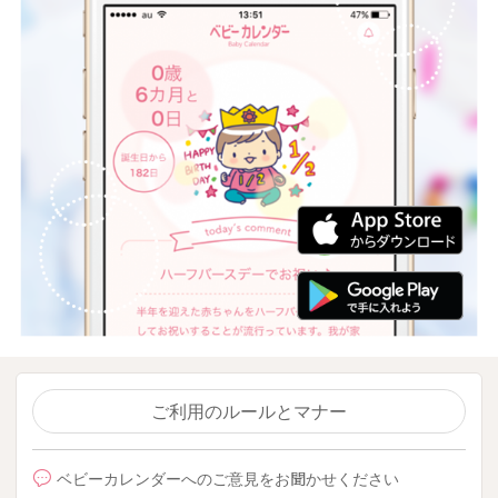
ご利用のルールとマナー
ベビーカレンダーへのご意見をお聞かせください