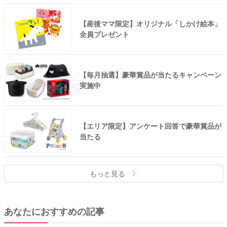
【産後ママ限定】オリジナル「しかけ絵本」
全員プレゼント
【毎月抽選】豪華賞品が当たるキャンペーン
実施中
【エリア限定】アンケート回答で豪華賞品が
当たる
もっと見る
あなたにおすすめの記事