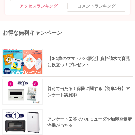
アクセスランキング
コメントランキング
お得な無料キャンペーン
【0-1歳のママ・パパ限定】資料請求で育児
に役立つ！プレゼント
答えて当たる！保険に関する【簡単1分】ア
ンケート実施中
アンケート回答でバルミューダや加湿空気清
浄機が当たる