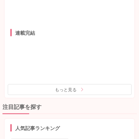
連載完結
もっと見る
注目記事を探す
人気記事ランキング