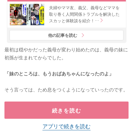
夫婦やママ友、義父、義母などママを
取り巻く人間関係トラブルを解決した
スカッと体験談を紹介！…
他の記事を読む
最初は穏やかだった義母が変わり始めたのは、義母の妹に
初孫が生まれてからでした。
「妹のところは、もうおばあちゃんになったのよ」
そう言っては、ため息をつくようになっていったのです。
続きを読む
アプリで続きを読む