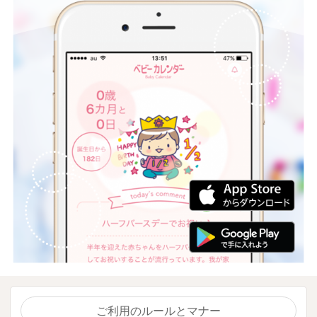
ご利用のルールとマナー