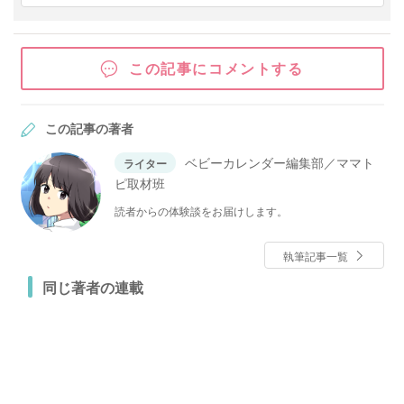
この記事にコメントする
この記事の著者
ベビーカレンダー編集部／ママト
ライター
ピ取材班
読者からの体験談をお届けします。
執筆記事一覧
同じ著者の連載