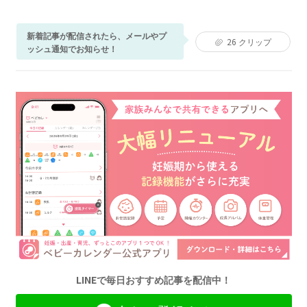
新着記事が配信されたら、メールやプ
26
クリップ
ッシュ通知でお知らせ！
LINEで毎日おすすめ記事を配信中！