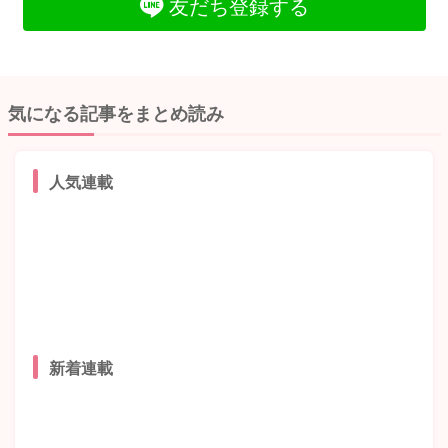
友だち登録する
気になる記事をまとめ読み
人気連載
新着連載