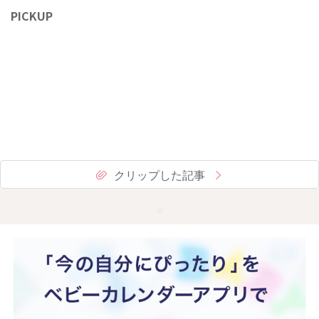
PICKUP
クリップした記事