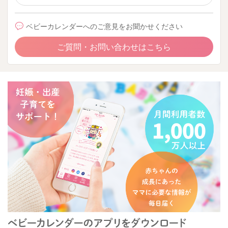
ベビーカレンダーへのご意見をお聞かせください
ご質問・お問い合わせはこちら