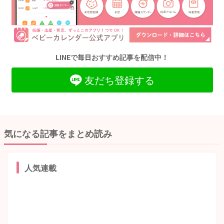
LINEで毎日おすすめ記事を配信中！
友だち登録する
気になる記事をまとめ読み
人気連載