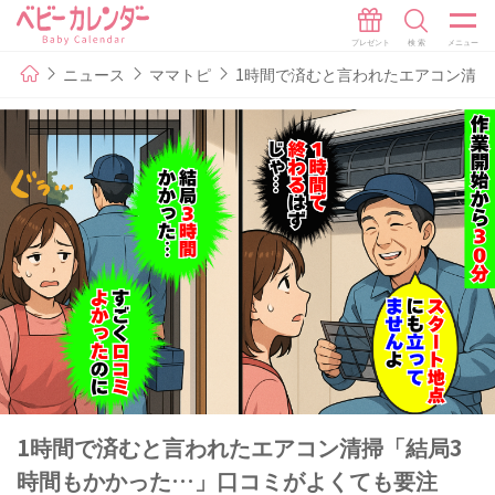
ニュース
ママトピ
1時間で済むと言われたエアコン清掃
1時間で済むと言われたエアコン清掃「結局3
時間もかかった…」口コミがよくても要注