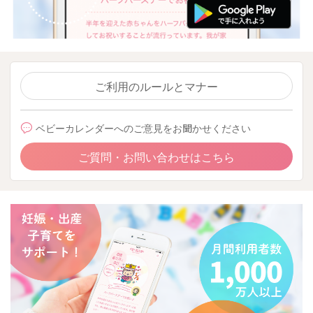
ご利用のルールとマナー
ベビーカレンダーへのご意見をお聞かせください
ご質問・お問い合わせはこちら