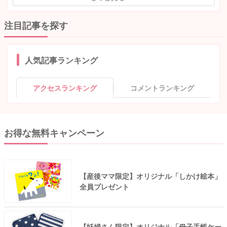
注目記事を探す
人気記事ランキング
アクセスランキング
コメントランキング
お得な無料キャンペーン
【産後ママ限定】オリジナル「しかけ絵本」
全員プレゼント
【妊婦さん限定】オリジナル「母子手帳ケー