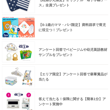
ス」全員プレゼント
【0-1歳のママ・パパ限定】資料請求で育児
に役立つ！プレゼント
アンケート回答でベビージムや幼児英語教材
サンプルをプレゼント
【エリア限定】アンケート回答で豪華賞品が
当たる
答えて当たる！保険に関する【簡単1分】ア
ンケート実施中