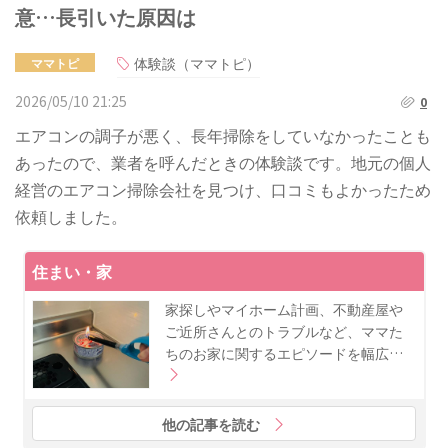
意…長引いた原因は
体験談（ママトピ）
ママトピ
2026/05/10 21:25
0
エアコンの調子が悪く、長年掃除をしていなかったことも
あったので、業者を呼んだときの体験談です。地元の個人
経営のエアコン掃除会社を見つけ、口コミもよかったため
依頼しました。
住まい・家
家探しやマイホーム計画、不動産屋や
ご近所さんとのトラブルなど、ママた
ちのお家に関するエピソードを幅広…
他の記事を読む