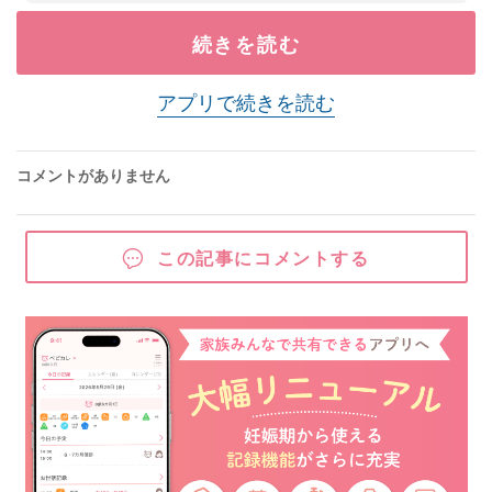
続きを読む
アプリで続きを読む
コメントがありません
この記事にコメントする