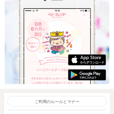
ご利用のルールとマナー