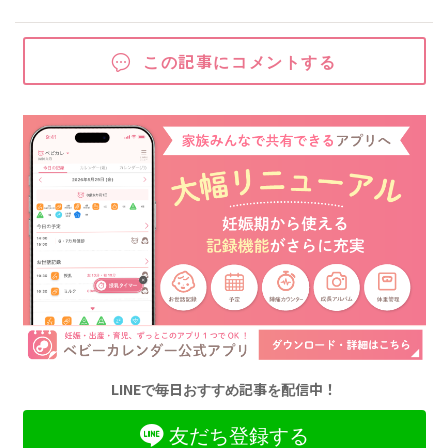
この記事にコメントする
LINEで毎日おすすめ記事を配信中！
友だち登録する