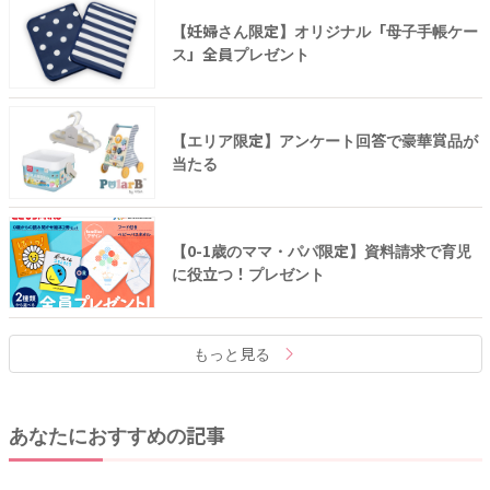
【妊婦さん限定】オリジナル「母子手帳ケー
ス」全員プレゼント
【エリア限定】アンケート回答で豪華賞品が
当たる
【0-1歳のママ・パパ限定】資料請求で育児
に役立つ！プレゼント
もっと見る
あなたにおすすめの記事