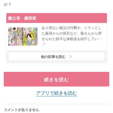
か？
義父母・義実家
あり得ない義父の行動や、イラッとし
た義母からの発言など、皆さんから寄
せられた様々な体験談を紹介してい…
他の記事を読む
続きを読む
アプリで続きを読む
コメントがありません