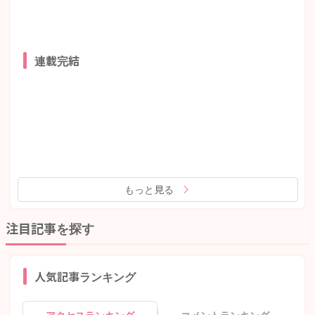
連載完結
もっと見る
注目記事を探す
人気記事ランキング