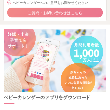
ベビーカレンダーへのご意見をお聞かせください
ご質問・お問い合わせはこちら