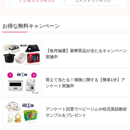
アクセスランキング
コメントランキング
お得な無料キャンペーン
【毎月抽選】豪華賞品が当たるキャンペーン
実施中
答えて当たる！保険に関する【簡単1分】ア
ンケート実施中
アンケート回答でベビージムや幼児英語教材
サンプルをプレゼント