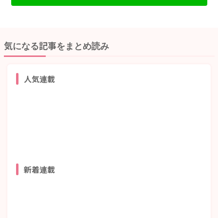
気になる記事をまとめ読み
人気連載
新着連載