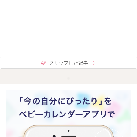
クリップした記事