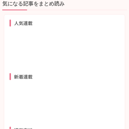
気になる記事をまとめ読み
人気連載
新着連載