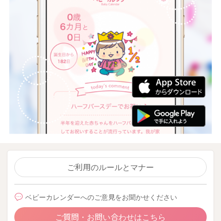
ご利用のルールとマナー
ベビーカレンダーへのご意見をお聞かせください
ご質問・お問い合わせはこちら