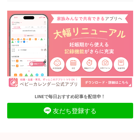
LINEで毎日おすすめ記事を配信中！
友だち登録する