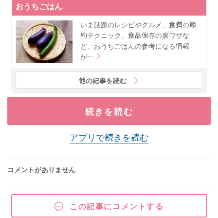
おうちごはん
いま話題のレシピやグルメ、食費の節
約テクニック、食品保存の裏ワザな
ど、おうちごはんの参考になる情報
が…
他の記事を読む
続きを読む
アプリで続きを読む
コメントがありません
この記事にコメントする