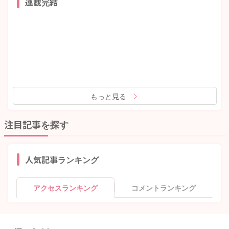
連載完結
もっと見る
注目記事を探す
人気記事ランキング
アクセスランキング
コメントランキング