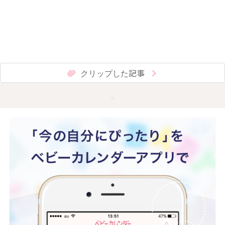
クリップした記事