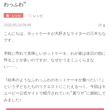
わっふわ"
レシピ
食・レシピ
2026/05/10 06:40
1
こんにちは、ホットケーキが大好きなライターの三木ちな
です。
手軽に作れて美味しいホットケーキ。わが家は休日の朝に
作ることが多いのですが、なぜかうまくふくらまな
い……。
「絵本のようなふわっふわのホットケーキが食べたい！」
という子どもたちのリクエストにこたえるべく、今回はキ
ユーピー公式サイトで紹介されていた“裏ワザ”に挑戦して
みました♪