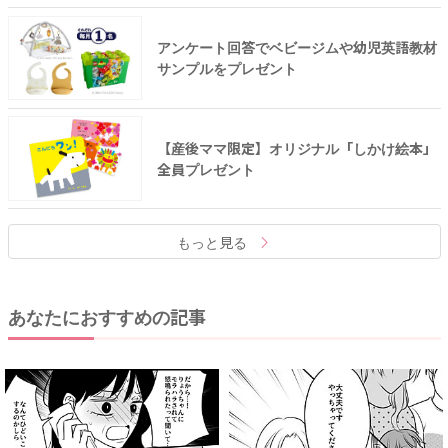
アンケート回答でベビージムや幼児英語教材
サンプルをプレゼント
【産後ママ限定】オリジナル「しかけ絵本」
全員プレゼント
もっと見る
あなたにおすすめの記事