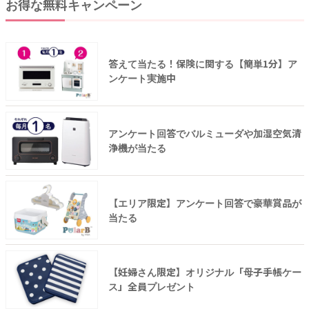
お得な無料キャンペーン
答えて当たる！保険に関する【簡単1分】ア
ンケート実施中
アンケート回答でバルミューダや加湿空気清
浄機が当たる
【エリア限定】アンケート回答で豪華賞品が
当たる
【妊婦さん限定】オリジナル「母子手帳ケー
ス」全員プレゼント