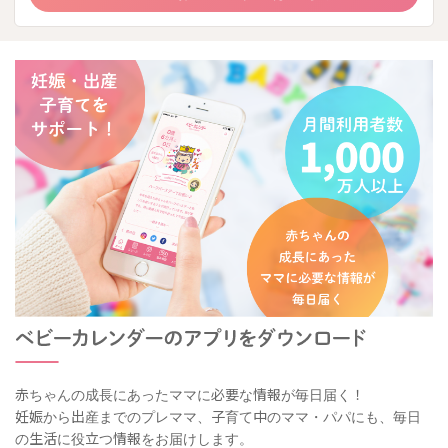
赤ちゃんの成長にあったママに必要な情報が毎日届く！
妊娠から出産までのプレママ、子育て中のママ・パパにも、毎日
の生活に役立つ情報をお届けします。