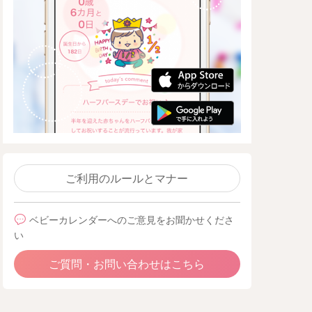
ご利用のルールとマナー
ベビーカレンダーへのご意見をお聞かせくださ
い
ご質問・お問い合わせはこちら