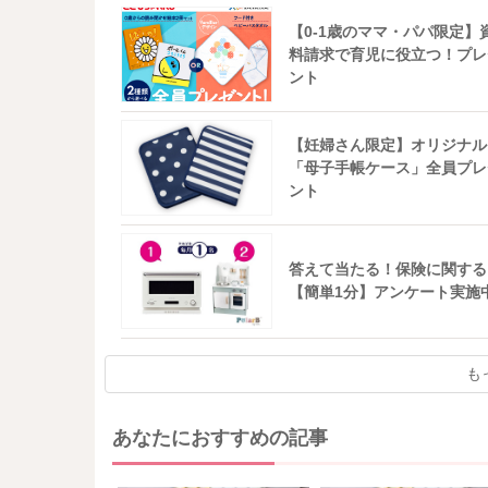
【0-1歳のママ・パパ限定】
料請求で育児に役立つ！プレ
ント
【妊婦さん限定】オリジナル
「母子手帳ケース」全員プレ
ント
答えて当たる！保険に関する
【簡単1分】アンケート実施
も
あなたにおすすめの記事