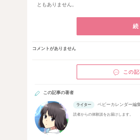
ともありません。
続
コメントがありません
この記
この記事の著者
ベビーカレンダー編
ライター
読者からの体験談をお届けします。