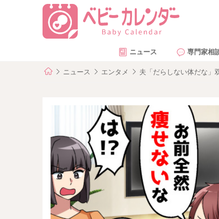
ニュース
専門家相
ニュース
エンタメ
夫「だらしない体だな」