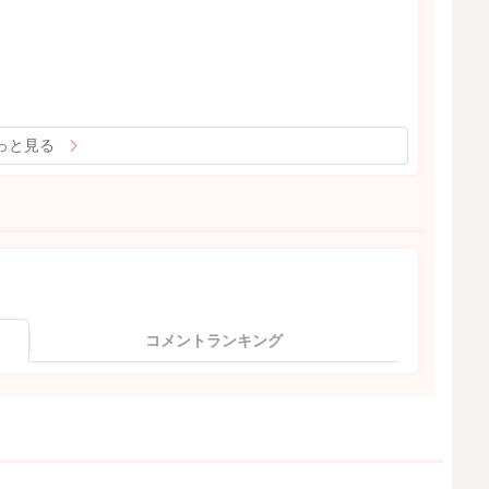
っと見る
コメントランキング