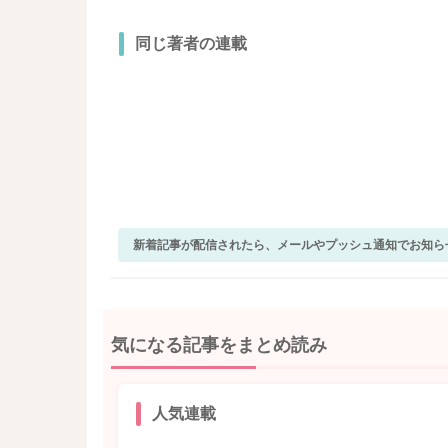
同じ著者の連載
新着記事が配信されたら、メールやプッシュ通知でお知ら
気になる記事をまとめ読み
人気連載