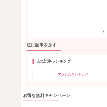
も
注目記事を探す
人気記事ランキング
アクセスランキング
お得な無料キャンペーン