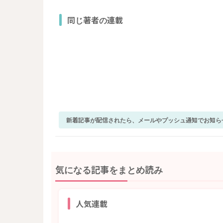
同じ著者の連載
新着記事が配信されたら、メールやプッシュ通知でお知ら
気になる記事をまとめ読み
人気連載