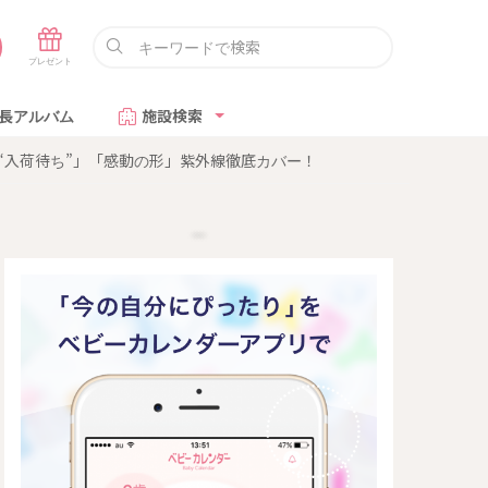
長アルバム
施設検索
“入荷待ち”」「感動の形」紫外線徹底カバー！