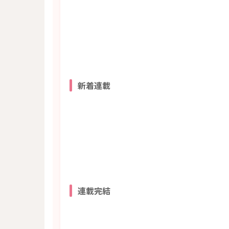
新着連載
連載完結