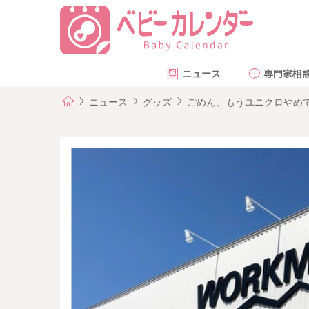
ニュース
専門家相
ニュース
グッズ
ごめん、もうユニクロやめて