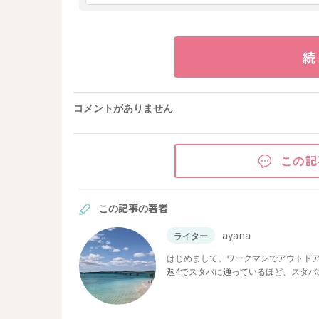
続
コメントがありません
この記
この記事の著者
ayana
ライター
はじめまして。ワークマンでアウトドア
週4でスタバに通っているほど、スタバ
は欠かさずチェックしているので、くら
は絶対紹介したい！」「実践したい！