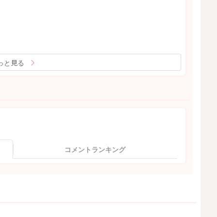
っと見る
コメントランキング