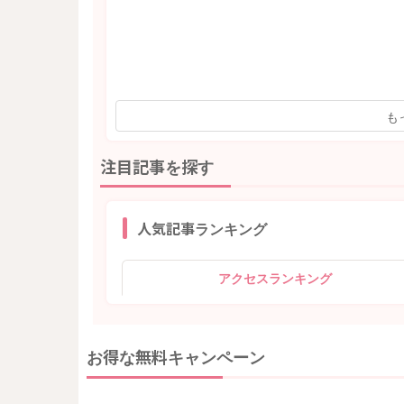
も
注目記事を探す
人気記事ランキング
アクセスランキング
お得な無料キャンペーン